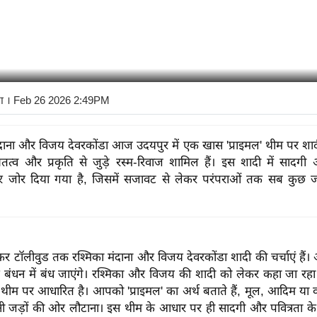
ा
। Feb 26 2026 2:49PM
ंदाना और विजय देवरकोंडा आज उदयपुर में एक खास 'प्राइमल' थीम पर शादी 
चतत्व और प्रकृति से जुड़े रस्म-रिवाज शामिल हैं। इस शादी में सादग
पर जोर दिया गया है, जिसमें सजावट से लेकर परंपराओं तक सब कुछ जड़
कर टॉलीवुड तक रश्मिका मंदाना और विजय देवरकोंडा शादी की चर्चाएं हैं
बंधन में बंध जाएंगे। रश्मिका और विजय की शादी को लेकर कहा जा रह
' थीम पर आधारित है। आपको 'प्राइमल' का अर्थ बताते हैं, मूल, आदिम या
यानी जड़ों की ओर लौटाना। इस थीम के आधार पर ही सादगी और पवित्रता के