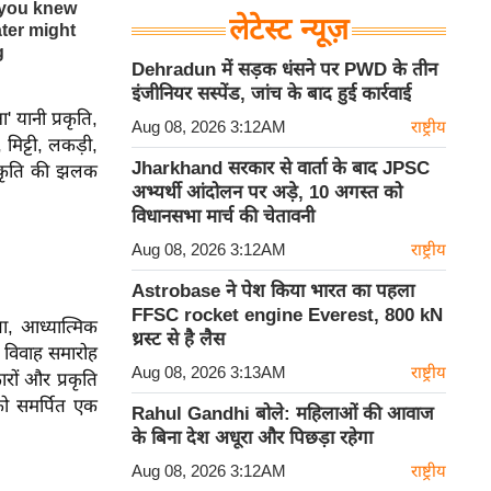
लेटेस्ट न्यूज़
Dehradun में सड़क धंसने पर PWD के तीन
इंजीनियर सस्पेंड, जांच के बाद हुई कार्रवाई
' यानी प्रकृति,
Aug 08, 2026 3:12AM
राष्ट्रीय
 मिट्टी, लकड़ी,
Jharkhand सरकार से वार्ता के बाद JPSC
ंस्कृति की झलक
अभ्यर्थी आंदोलन पर अड़े, 10 अगस्त को
विधानसभा मार्च की चेतावनी
Aug 08, 2026 3:12AM
राष्ट्रीय
Astrobase ने पेश किया भारत का पहला
FFSC rocket engine Everest, 800 kN
ा, आध्यात्मिक
थ्रस्ट से है लैस
 विवाह समारोह
Aug 08, 2026 3:13AM
राष्ट्रीय
ारों और प्रकृति
 को समर्पित एक
Rahul Gandhi बोले: महिलाओं की आवाज
के बिना देश अधूरा और पिछड़ा रहेगा
Aug 08, 2026 3:12AM
राष्ट्रीय