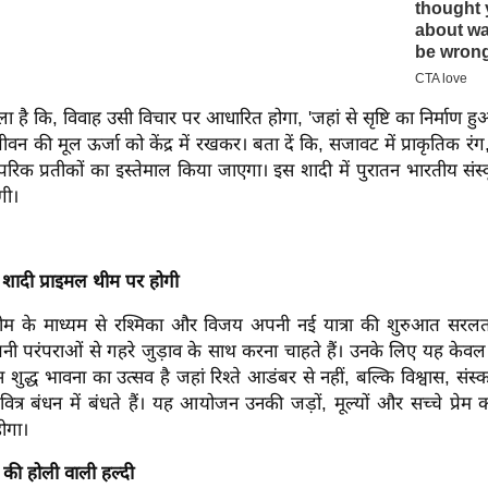
 चला है कि, विवाह उसी विचार पर आधारित होगा, 'जहां से सृष्टि का निर्माण हुआ
न की मूल ऊर्जा को केंद्र में रखकर। बता दें कि, सजावट में प्राकृतिक रंग,
परिक प्रतीकों का इस्तेमाल किया जाएगा। इस शादी में पुरातन भारतीय स
गी।
ादी प्राइमल थीम पर होगी
ीम के माध्यम से रश्मिका और विजय अपनी नई यात्रा की शुरुआत सरलत
ी परंपराओं से गहरे जुड़ाव के साथ करना चाहते हैं। उनके लिए यह केवल
 शुद्ध भावना का उत्सव है जहां रिश्ते आडंबर से नहीं, बल्कि विश्वास, संस्क
 पवित्र बंधन में बंधते हैं। यह आयोजन उनकी जड़ों, मूल्यों और सच्चे प्रेम
ोगा।
की होली वाली हल्दी