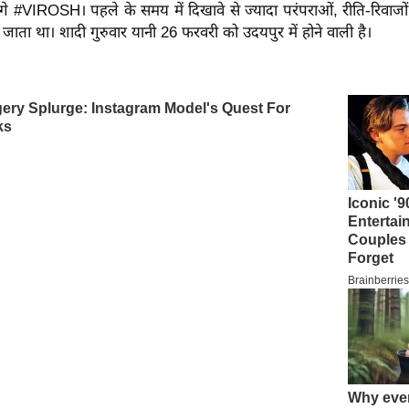
ंधेंगे #VIROSH। पहले के समय में दिखावे से ज्यादा परंपराओं, रीति-रिवा
 जाता था। शादी गुरुवार यानी 26 फरवरी को उदयपुर में होने वाली है।