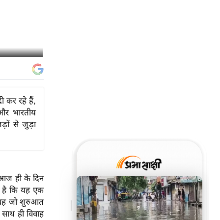
कर रहे हैं,
ी और भारतीय
ों से जुड़ा
। आज ही के दिन
ा है कि यह एक
 वह जो शुरुआत
 साथ ही विवाह