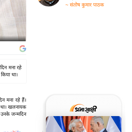
~ संतोष कुमार पाठक
दिन मना रहे
ल किया था।
 मना रहे हैं।
िया था। खलनायक
ं उनके जन्मदिन