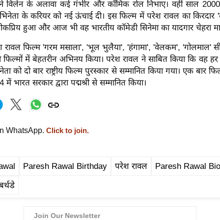
 ने विलेन के अलावा कई गंभीर और कॉमिक रोल निभाए। वहीं साल 2000
े अभिनेता के करियर को नई ऊंचाई दी। इस फिल्म में परेश रावल का किरदार
लोकप्रिय हुआ और आज भी वह भारतीय कॉमेडी सिनेमा का यादगार चेहरा मा
 रावल फिल्म 'गरम मसाला', 'भूल भुलैया', 'हंगामा', 'वेलकम', 'गोलमाल
 फिल्मों में बेहतरीन अभिनय किया। परेश रावल ने साबित किया कि वह हर 
ेता को दो बार राष्ट्रीय फिल्म पुरस्कार से सम्मानित किया गया। एक बार फि
ें भारत सरकार द्वारा पद्मश्री से सम्मानित किया।
on WhatsApp.
Click to join.
awal
Paresh Rawal Birthday
परेश रावल
Paresh Rawal Bi
र्थडे