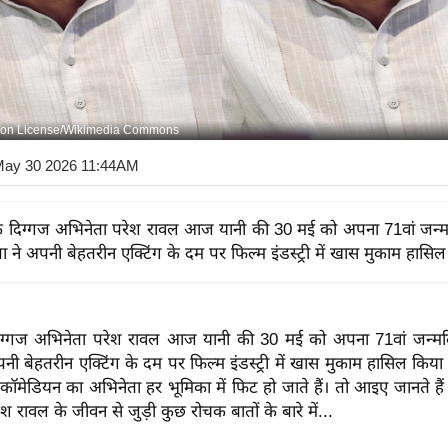
on License/Wikimedia Commons
May 30 2026 11:44AM
े दिग्गज अभिनेता परेश रावल आज यानी की 30 मई को अपना 71वां जन्म
ता ने अपनी बेहतरीन एक्टिंग के दम पर फिल्म इंडस्ट्री में खास मुकाम हासि
िग्गज अभिनेता परेश रावल आज यानी की 30 मई को अपना 71वां जन्मदिन
नी बेहतरीन एक्टिंग के दम पर फिल्म इंडस्ट्री में खास मुकाम हासिल क
कॉमेडियन का अभिनेता हर भूमिका में फिट हो जाते हैं। तो आइए जानते है
श रावल के जीवन से जुड़ी कुछ रोचक बातों के बारे में...