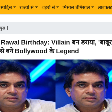
स्पोर्ट्स
राज्यों से
शहरों से
मिसाल बेमिसाल
लाइफस्
वुड
|
Rawal Birthday: Villain बन डराया, 'बाबूर
 ऐसे बने Bollywood के Legend