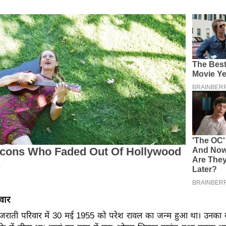
वार
 गुजराती परिवार में 30 मई 1955 को परेश रावल का जन्म हुआ था। उनका 