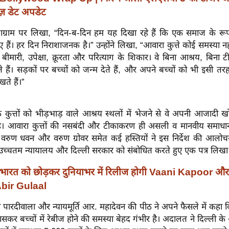
ज़ डेट अपडेट
ंस्टाग्राम पर लिखा, “दिन-ब-दिन हम यह दिखा रहे हैं कि एक समाज के रू
 हैं। हर दिन निराशाजनक है।” उन्होंने लिखा, “आवारा कुत्ते कोई समस्या नहीं
 बीमारी, उपेक्षा, क्रूरता और परित्याग के शिकार। वे बिना आश्रय, बिना
े हैं। सड़कों पर बच्चों को जन्म देते हैं, और अपने बच्चों को भी इसी त
ते हैं।”
कि कुत्तों को भीड़भाड़ वाले आश्रय स्थलों में भेजने से वे अपनी आजादी खो
है। आवारा कुत्तों की नसबंदी और टीकाकरण ही असली व मानवीय समाधान
, वरुण धवन और वरुण ग्रोवर समेत कई हस्तियों ने इस निर्देश की आलोच
 उच्चतम न्यायालय और दिल्ली सरकार को संबोधित करते हुए एक पत्र लिखा 
भारत को छोड़कर दुनियाभर में रिलीज होगी Vaani Kapoor 
bir Gulaal
 बी पारदीवाला और न्यायमूर्ति आर. महादेवन की पीठ ने अपने फैसले में कहा क
ासकर बच्चों में रेबीज होने की समस्या बेहद गंभीर है। अदालत ने दिल्ली के