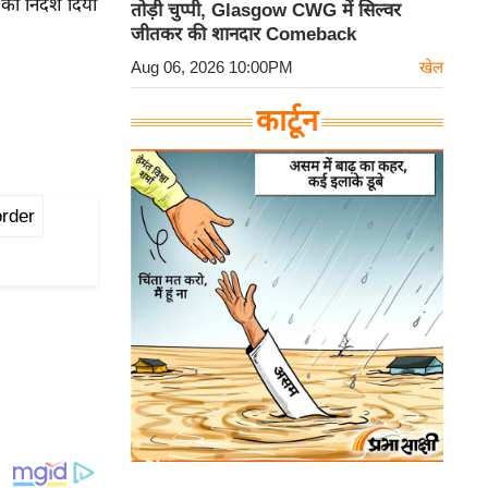
ा निर्देश दिया
तोड़ी चुप्पी, Glasgow CWG में सिल्वर
जीतकर की शानदार Comeback
Aug 06, 2026 10:00PM
खेल
कार्टून
rder