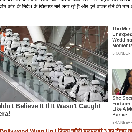
प्रीम कोर्ट के निर्देश के खिलाफ नारे लगा रहे हैं और इसे वापस लेने की मांग क
Bollywood Wrap Up | फिल्म जॉली एलएलबी 3 का टीजर जारी