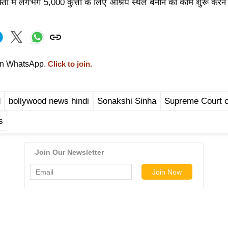
ों में लगभग 5,000 कुत्तों के लिए आश्रय स्थल बनाने का काम शुरू करने क
on WhatsApp.
Click to join.
d
bollywood news hindi
Sonakshi Sinha
Supreme Court o
s