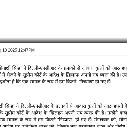
g 13 2025 12:47PM
सोनाक्षी सिन्हा ने दिल्ली-एनसीआर के इलाकों से आवारा कुत्तों को आठ हफ़
ं में भेजने के सुप्रीम कोर्ट के आदेश के ख़िलाफ़ अपनी राय व्यक्त की है। उन्
 दर्शाता है कि एक समाज के रूप में हम कितने "निष्प्राण" हो गए हैं।
ाक्षी सिन्हा ने दिल्ली-एनसीआर के इलाकों से आवारा कुत्तों को आठ हफ़्तों
े के सुप्रीम कोर्ट के आदेश के ख़िलाफ़ अपनी राय व्यक्त की है। उन्होंने कह
 एक समाज के रूप में हम कितने "निष्प्राण" हो गए हैं।
मंगलवार को, सोनाक्ष
स आदेश पर प्रतिक्रिया व्यक्त की, जिसके बाद गरमागरम बहस और विरोध प्