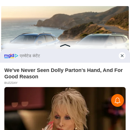
प्रमोटेड कंटेंट
We’ve Never Seen Dolly Parton's Hand, And For
Good Reason
BUZZDAY