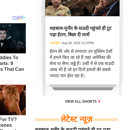
शहबाज-मुनीर के सऊदी पहुंचते ही टूट
पड़ा ईरान, बिछा दी लाशें
अंतर्राष्ट्रीय
Aug 08, 2026 12:37PM
ईरान की ओर से लगातार उन मुस्लिम देशों
में हमले किए जा रहे हैं जहां अमेरिका की
सेना या सैन्य अड्डे हैं। उन्हीं में से एक सऊदी
अरब भी है जो इन दिनों हमलों की सबसे
ज्यादा मार झेल रहा है।
VIEW ALL SHORTS
लेटेस्ट न्यूज़
शहबाज-मुनीर के सऊदी पहुंचते ही टूट पड़ा