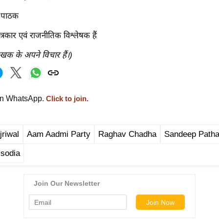
र पाठक
त्रकार एवं राजनीतिक विश्लेषक हैं
ेखक के अपने विचार हैं।)
on WhatsApp.
Click to join.
jriwal
Aam Aadmi Party
Raghav Chadha
Sandeep Path
isodia