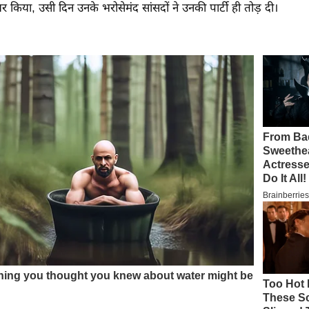
र किया, उसी दिन उनके भरोसेमंद सांसदों ने उनकी पार्टी ही तोड़ दी।