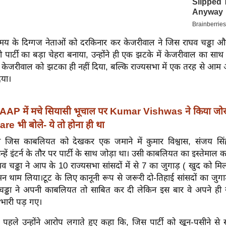
य के दिग्गज नेताओं को दरकिनार कर केजरीवाल ने जिस राघव चड्ढा 
ो पार्टी का बड़ा चेहरा बनाया, उन्होंने ही एक झटके में केजरीवाल का सा
्फ केजरीवाल को झटका ही नहीं दिया, बल्कि राज्यसभा में एक तरह से आम 
िया।
AAP में मचे सियासी भूचाल पर Kumar Vishwas ने किया जोरद
 भी बोले- ये तो होना ही था
की जिस काबलियत को देखकर एक जमाने में कुमार विश्वास, संजय सि
न्हें इंटर्न के तौर पर पार्टी के साथ जोड़ा था। उसी काबलियत का इस्तेमाल क
व चड्ढा ने आप के 10 राज्यसभा सांसदों में से 7 का जुगाड़ ( खुद को म
मन थाम लिया।टूट के लिए कानूनी रूप से जरूरी दो-तिहाई सांसदों का जु
चड्ढा ने अपनी काबलियत तो साबित कर दी लेकिन इस बार वे अपने ही 
 भारी पड़ गए।
से पहले उन्होंने आरोप लगाते हुए कहा कि, जिस पार्टी को खून-पसीने से