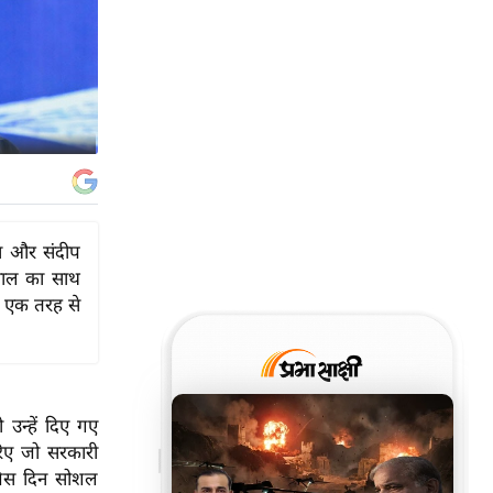
ा और संदीप
ीवाल का साथ
ं एक तरह से
 उन्हें दिए गए
िए जो सरकारी
 जिस दिन सोशल