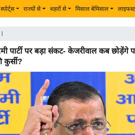
स्पोर्ट्स
राज्यों से
शहरों से
मिसाल बेमिसाल
लाइफस्
|
पार्टी पर बड़ा संकट- केजरीवाल कब छोड़ेंगे पार
ी कुर्सी?