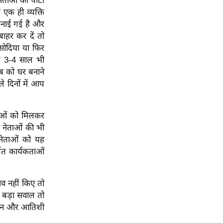
ेताओं को पार्टी
एक ही व्यक्ति
बनाई गई है और
बाहर कर दें तो
सोदिया या फिर
ोग 3-4 साल भी
जाब को घर बनाने
 दिनों में आप
ताओं को मिलकर
ने नेताओं की भी
नेताओं को यह
पित कार्यकताओं
व नहीं किए तो
िन बड़ा सवाल तो
 मान और आतिशी