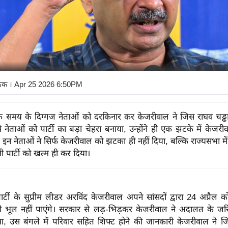
ाठक
। Apr 25 2026 6:50PM
े समय के दिग्गज नेताओं को दरकिनार कर केजरीवाल ने जिस राघव चड्ढ
 नेताओं को पार्टी का बड़ा चेहरा बनाया, उन्होंने ही एक झटके में केजर
 इन नेताओं ने सिर्फ केजरीवाल को झटका ही नहीं दिया, बल्कि राज्यसभा मे
ार्टी को खत्म ही कर दिया।
ी के सुप्रीम लीडर अरविंद केजरीवाल अपने सांसदों द्वारा 24 अप्रैल को
ी भूल नहीं पाएंगे। सरकार से लड़-भिड़कर केजरीवाल ने अदालत के जर
ा, उस बंगले में परिवार सहित शिफ्ट होने की जानकारी केजरीवाल ने