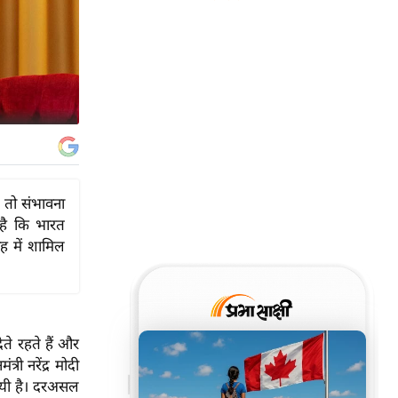
 तो संभावना
 है कि भारत
ोह में शामिल
देते रहते हैं और
्री नरेंद्र मोदी
 गयी है। दरअसल