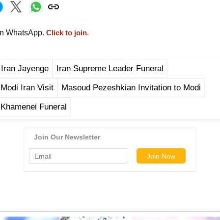
on WhatsApp.
Click to join.
 Iran Jayenge
Iran Supreme Leader Funeral
Modi Iran Visit
Masoud Pezeshkian Invitation to Modi
 Khamenei Funeral