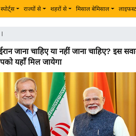
स्पोर्ट्स
राज्यों से
शहरों से
मिसाल बेमिसाल
लाइफस्
|
ईरान जाना चाहिए या नहीं जाना चाहिए? इस सव
को यहाँ मिल जायेगा