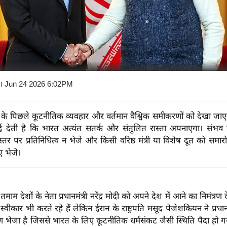
। Jun 24 2026 6:02PM
के पिछले कूटनीतिक व्यवहार और वर्तमान वैश्विक समीकरणों को देखा जाए
ई देती है कि भारत अत्यंत सतर्क और संतुलित रास्ता अपनाएगा। संभव
री स्तर पर प्रतिनिधित्व न भेजे और किसी वरिष्ठ मंत्री या विशेष दूत को समार
ए भेजे।
माम देशों के नेता प्रधानमंत्री नरेंद्र मोदी को अपने देश में आने का निमंत्रण 
्हें स्वीकार भी करते रहे हैं लेकिन ईरान के राष्ट्रपति मसूद पेजेशकियन ने प्रधानमंत
रण भेजा है जिससे भारत के लिए कूटनीतिक धर्मसंकट जैसी स्थिति पैदा हो