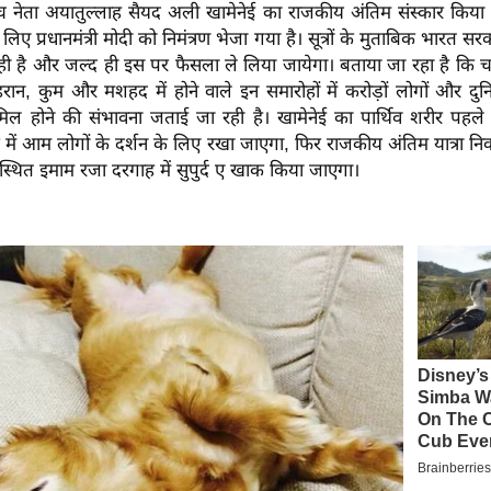
च्च नेता अयातुल्लाह सैयद अली खामेनेई का राजकीय अंतिम संस्कार किया 
लिए प्रधानमंत्री मोदी को निमंत्रण भेजा गया है। सूत्रों के मुताबिक भारत सर
ही है और जल्द ही इस पर फैसला ले लिया जायेगा। बताया जा रहा है कि च
रान, कुम और मशहद में होने वाले इन समारोहों में करोड़ों लोगों और दु
िल होने की संभावना जताई जा रही है। खामेनेई का पार्थिव शरीर पहले ते
 में आम लोगों के दर्शन के लिए रखा जाएगा, फिर राजकीय अंतिम यात्रा 
द स्थित इमाम रजा दरगाह में सुपुर्द ए खाक किया जाएगा।