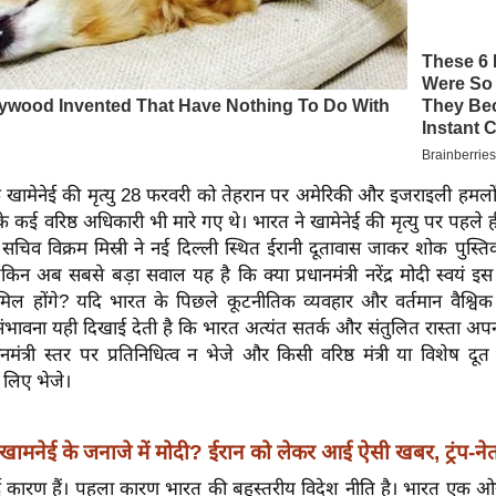
खामेनेई की मृत्यु 28 फरवरी को तेहरान पर अमेरिकी और इजराइली हमलों 
के कई वरिष्ठ अधिकारी भी मारे गए थे। भारत ने खामेनेई की मृत्यु पर पहले ही
सचिव विक्रम मिस्री ने नई दिल्ली स्थित ईरानी दूतावास जाकर शोक पुस्तिक
किन अब सबसे बड़ा सवाल यह है कि क्या प्रधानमंत्री नरेंद्र मोदी स्वयं इस
ामिल होंगे? यदि भारत के पिछले कूटनीतिक व्यवहार और वर्तमान वैश्वि
ंभावना यही दिखाई देती है कि भारत अत्यंत सतर्क और संतुलित रास्ता अप
नमंत्री स्तर पर प्रतिनिधित्व न भेजे और किसी वरिष्ठ मंत्री या विशेष दूत
 लिए भेजे।
खामनेई के जनाजे में मोदी? ईरान को लेकर आई ऐसी खबर, ट्रंप-नेतन
 कारण हैं। पहला कारण भारत की बहुस्तरीय विदेश नीति है। भारत एक ओ