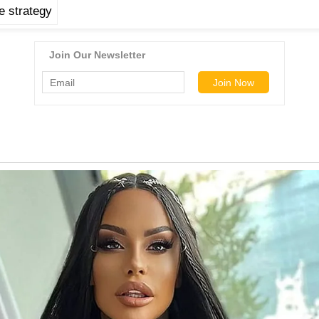
 strategy