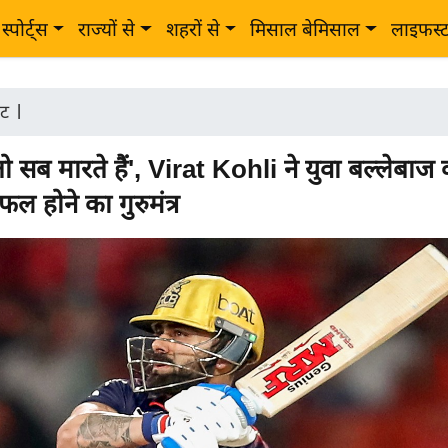
स्पोर्ट्स
राज्यों से
शहरों से
मिसाल बेमिसाल
लाइफस्
ेट
|
ो सब मारते हैं', Virat Kohli ने युवा बल्लेबाज
फल होने का गुरुमंत्र