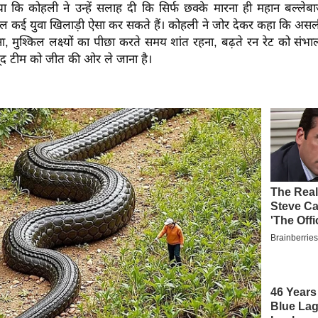
या कि कोहली ने उन्हें सलाह दी कि सिर्फ छक्के मारना ही महान बल्लेबा
 कई युवा खिलाड़ी ऐसा कर सकते हैं। कोहली ने जोर देकर कहा कि असली हु
, मुश्किल लक्ष्यों का पीछा करते समय शांत रहना, बढ़ते रन रेट को सं
जूद टीम को जीत की ओर ले जाना है।