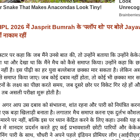
IPL 2026 में Jasprit Bumrah के 'फ्लॉप शो' पर बोले Ja
ं नाकाम रहीं
स्टार पर कहा कि जब मैंने उनसे बात की, तो उन्होंने बताया कि उन्होंने क
ा था और देखा था कि मैंने मैच को कैसे समाप्त किया। उन्होंने कहा कि 
 नहीं है। इस पीढ़ी का हर युवा बल्लेबाज छक्का मार सकता है। लेकिन अ
से समाप्त किया जाए। जब ​​कोई दबाव नहीं होता, तो कोई भी छक्का मार स
नों के लक्ष्य का पीछा करते समय, जब दूसरे छोर पर विकेट गिर रहे हों
ो, तब असली परीक्षा शुरू होती है।
कि अगर आप उस दबाव को संभालना, शांत रहना और पारी को नियंत्रित करना
क बड़ा खिलाड़ी बनाता है। लगातार मैच समाप्त करना एक दुर्लभ कौशल है।
ट मारने पर नहीं, बल्कि इस पर ध्यान केंद्रित करने के लिए कहा। उनकी यह सल
 में शानदार प्रदर्शन करते हुए कई प्रभावशाली छोटी पारियों और के
िनिंग पारी के साथ, चौधरी ने अपने पहले इंडियन प्रीमियर लीग (आईपीए