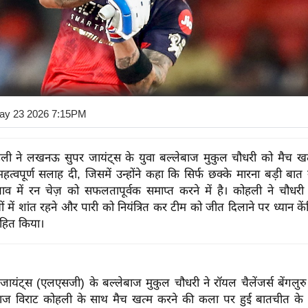
ay 23 2026 7:15PM
हली ने लखनऊ सुपर जायंट्स के युवा बल्लेबाज मुकुल चौधरी को मैच ख
त्वपूर्ण सलाह दी, जिसमें उन्होंने कहा कि सिर्फ छक्के मारना बड़ी बात
 में रन चेज़ को सफलतापूर्वक समाप्त करने में है। कोहली ने चौधरी
ों में शांत रहने और पारी को नियंत्रित कर टीम को जीत दिलाने पर ध्यान केंद
साहित किया।
यंट्स (एलएसजी) के बल्लेबाज मुकुल चौधरी ने रॉयल चैलेंजर्स बेंगलुर
बाज विराट कोहली के साथ मैच खत्म करने की कला पर हुई बातचीत के बा