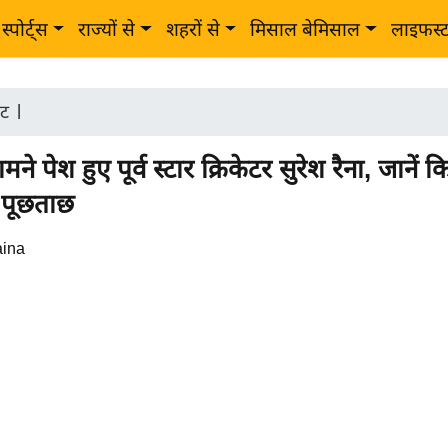
स्पोर्ट्स
राज्यों से
शहरों से
मिसाल बेमिसाल
लाइफस्
ेट
|
ने पेश हुए पूर्व स्टार क्रिकेटर सुरेश रैना, जानें
ी पूछताछ