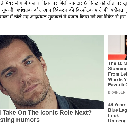
यन प्रीमियर लीग में पंजाब किंग्स पर मिली शानदार 6 विकेट की जीत पर 
े तूफानी अर्धशतक और रयान रिकेल्टन की विस्फोटक पारी की बदौलत मुं
्मशाला में खेले गए आईपीएल मुकाबले में पंजाब किंग्स को छह विकेट से हरा