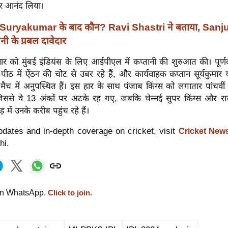
र आनंद लिया।
Suryakumar के बाद कौन? Ravi Shastri ने बताया, Sa
नी के प्रबल दावेदार
ुवार को मुंबई इंडियंस के लिए आईपीएल में कप्तानी की शुरुआत की। पूर
या पीठ में ऐंठन की चोट से उबर रहे हैं, और कार्यवाहक कप्तान सूर्यकुमार 
मैच में अनुपस्थित हैं। इस हार के साथ पंजाब किंग्स को लगातार पांचवी
िससे वे 13 अंकों पर अटके रह गए, जबकि चेन्नई सुपर किंग्स और रा
 में उनके करीब पहुंच रहे हैं।
dates and in-depth coverage on cricket, visit
Cricket News
hi.
on WhatsApp.
Click to join.