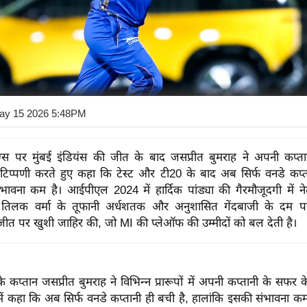
ay 15 2026 5:48PM
ग्स पर मुंबई इंडियंस की जीत के बाद जसप्रीत बुमराह ने अपनी कप्तान
िप्पणी करते हुए कहा कि टेस्ट और टी20 के बाद अब सिर्फ वनडे कप्त
ावना कम है। आईपीएल 2024 में हार्दिक पांड्या की गैरमौजूदगी में नेत
े तिलक वर्मा के तूफानी अर्धशतक और अनुशासित गेंदबाजी के दम 
ण जीत पर खुशी जाहिर की, जो MI की प्लेऑफ की उम्मीदों को बल देती है।
के कप्तान जसप्रीत बुमराह ने विभिन्न प्रारूपों में अपनी कप्तानी के सफर के 
में कहा कि अब सिर्फ वनडे कप्तानी ही बची है, हालांकि इसकी संभावना क