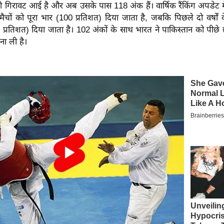
ी गिरावट आई है और अब उसके पास 118 अंक हैं। वार्षिक रैंकिंग अपडेट म
ैचों को पूरा भार (100 प्रतिशत) दिया जाता है, जबकि पिछले दो वर्षों 
्रतिशत) दिया जाता है। 102 अंकों के साथ भारत ने पाकिस्तान को पीछे छो
ना ली है।