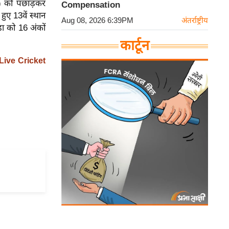
3) को पछाड़कर
Compensation
ुए 13वें स्थान
Aug 08, 2026 6:39PM
अंतर्राष्ट्रीय
ा को 16 अंकों
कार्टून
Live Cricket