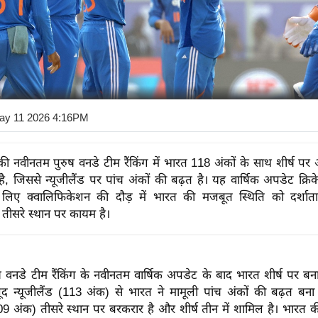
ay 11 2026 4:16PM
 नवीनतम पुरुष वनडे टीम रैंकिंग में भारत 118 अंकों के साथ शीर्ष पर 
है, जिससे न्यूजीलैंड पर पांच अंकों की बढ़त है। यह वार्षिक अपडेट क्रि
लिए क्वालिफिकेशन की दौड़ में भारत की मजबूत स्थिति को दर्शात
ा तीसरे स्थान पर कायम है।
वनडे टीम रैंकिंग के नवीनतम वार्षिक अपडेट के बाद भारत शीर्ष पर बना
ूद न्यूजीलैंड (113 अंक) से भारत ने मामूली पांच अंकों की बढ़त बन
109 अंक) तीसरे स्थान पर बरकरार है और शीर्ष तीन में शामिल है। भारत की 