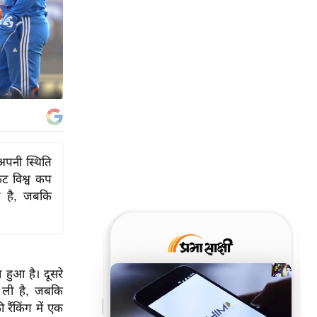
अपनी स्थिति
केट विश्व कप
ा है, जबकि
 हुआ है। दूसरे
ा ली है, जबकि
रैंकिंग में एक