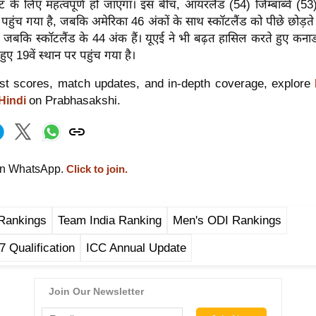
ट के लिए महत्वपूर्ण हो जाएगा। इस बीच, आयरलैंड (54) जिम्बाब्वे (5
र पहुंच गया है, जबकि अमेरिका 46 अंकों के साथ स्कॉटलैंड को पीछे छोड़ते ह
 जबकि स्कॉटलैंड के 44 अंक हैं। यूएई ने भी बढ़त हासिल करते हुए कनाड
 हुए 19वें स्थान पर पहुंच गया है।
est scores, match updates, and in-depth coverage, explore
on Prabhasakshi.
 Hindi
on WhatsApp.
Click to join.
Rankings
Team India Ranking
Men's ODI Rankings
 Qualification
ICC Annual Update