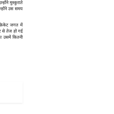
ंने मुस्कुराते
्होंने उस समय
्रिकेट जगत में
 से तेज हो गई
ा उसमें कितनी