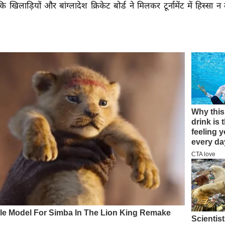
खिलाड़ियों और बांग्लादेश क्रिकेट बोर्ड ने मिलकर टूर्नामेंट में हिस्सा 