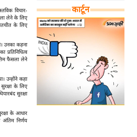
कार्टून
स्तविक विचार-
सला लेने के लिए
ातचीत के लिए
 थी। उनका कहना
 प्रतिनिधित्व
ंतिम फैसला लेने
। उन्होंने कहा
सुरक्षा के लिए
यारबंद सुरक्षा
ुरक्षा के आधार
 अंतिम निर्णय