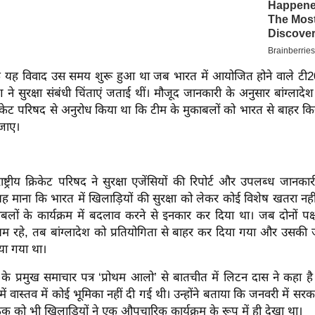
 यह विवाद उस समय शुरू हुआ था जब भारत में आयोजित होने वाले टी2
श ने सुरक्षा संबंधी चिंताएं जताई थीं। मौजूद जानकारी के अनुसार बांग्लादेश क
 क्रिकेट परिषद से अनुरोध किया था कि टीम के मुकाबलों को भारत से बाहर किस
 जाए।
ाष्ट्रीय क्रिकेट परिषद ने सुरक्षा एजेंसियों की रिपोर्ट और उपलब्ध जानकार
ह माना कि भारत में खिलाड़ियों की सुरक्षा को लेकर कोई विशेष खतरा नही
ाबलों के कार्यक्रम में बदलाव करने से इनकार कर दिया था। जब दोनों प
यम रहे, तब बांग्लादेश को प्रतियोगिता से बाहर कर दिया गया और उसकी 
ा गया था।
 के प्रमुख समाचार पत्र ‘प्रोथम आलो’ से बातचीत में लिटन दास ने कहा है
ें वास्तव में कोई भूमिका नहीं दी गई थी। उन्होंने बताया कि जनवरी में सरक
ठक को भी खिलाड़ियों ने एक औपचारिक कार्यक्रम के रूप में ही देखा था।