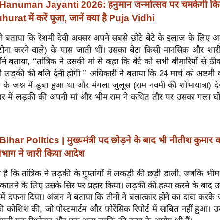
Hanuman Jayanti 2026: हनुमान जन्मोत्सव पर चमकेगी किस
at में करें पूजा, जानें क्या है Puja Vidhi
े बताया कि रेशमी देवी अक्सर अपने सबसे छोटे बेटे के इलाज के लिए अपन
दू-टोना करने वाले) के पास जाती थीं। उसका बेटा किसी मानसिक और शारी
होंने बताया, ‘‘तांत्रिक ने उसकी मां से कहा कि बेटे को सभी बीमारियों से 
वारी लड़की की बलि देनी होगी।’’ अधिकारी ने बताया कि 24 मार्च को अष्टम
सव के जश्न में डूबा हुआ था और मंगला जुलूस (राम नवमी की शोभायात्रा) 
े घर में लड़की की अपनी मां और भीम राम ने कथित तौर पर उसका गला घो
Bihar Politics | मुख्यमंत्री पद छोड़ने के बाद भी नीतीश कुमार 
 विभाग ने जारी किया आदेश
है कि तांत्रिक ने लड़की के गुप्तांगों में लकड़ी की छड़ी डाली, जबकि भीम 
कालने के लिए उसके सिर पर प्रहार किया। लड़की की हत्या करने के बाद उन
ें दफना दिया। अंजन ने बताया कि तीनों ने बलात्कार होने का दावा करके 
ी कोशिश की, जो पोस्टमार्टम और फोरेंसिक रिपोर्ट में साबित नहीं हुआ। उन्