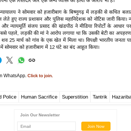
नी एक रिश्तेदार और एक अन्य व्यक्ति की हत्या के आरोप भी हैं।
न्यायालय ने सोमवार को हजारीबाग के बिष्णुगढ़ में लड़की से कथित बलात
ञान लेते हुए राज्य प्रशासन और पुलिस महानिदेशक को नोटिस जारी किया। न्य
 और न्यायमूर्ति संजय प्रसाद की खंडपीठ ने मीडिया रिपोर्टों के आधार
। इससे पहले, लड़की की मां ने आरोप लगाया था कि उसकी बेटी का अपहर
व 25 मार्च को गांव के एक खेत में मिला था। विपक्षी भारतीय जनता पार्
ध में सोमवार को हजारीबाग में 12 घंटे का बंद आहूत किया।
on WhatsApp.
Click to join.
 Police
Human Sacrifice
Superstition
Tantrik
Hazarib