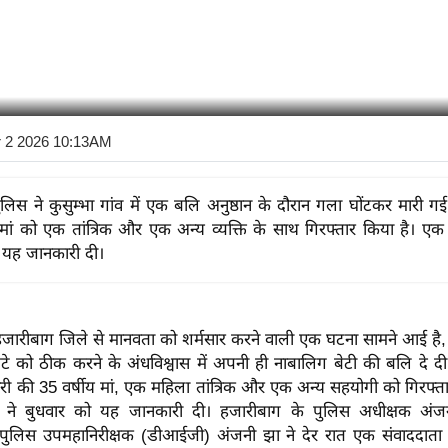
r 2 2026 10:13AM
लिस ने कुसुम्भा गांव में एक बलि अनुष्ठान के दौरान गला घोंटकर मारी ग
 मां को एक तांत्रिक और एक अन्य व्यक्ति के साथ गिरफ्तार किया है। एक
 यह जानकारी दी।
जारीबाग जिले से मानवता को शर्मसार करने वाली एक घटना सामने आई है, 
टे को ठीक करने के अंधविश्वास में अपनी ही नाबालिग बेटी की बलि दे द
ोरी की 35 वर्षीय मां, एक महिला तांत्रिक और एक अन्य सहयोगी को गिरफ्त
ने बुधवार को यह जानकारी दी। हजारीबाग के पुलिस अधीक्षक अ
पुलिस उपमहानिरीक्षक (डीआईजी) अंजनी झा ने देर रात एक संवाददाता स