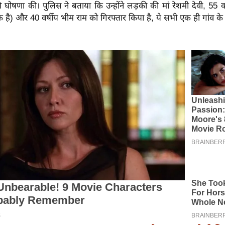
की घोषणा की। पुलिस ने बताया कि उन्होंने लड़की की मां रेशमी देवी, 55 वर्
क है) और 40 वर्षीय भीम राम को गिरफ्तार किया है, ये सभी एक ही गांव के र