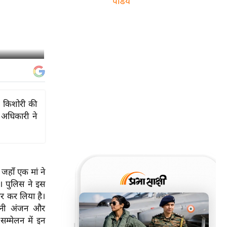
पांडेय
ई किशोरी की
 अधिकारी ने
जहाँ एक मां ने
ी। पुलिस ने इस
ार कर लिया है।
ंजनी अंजन और
म्मेलन में इन