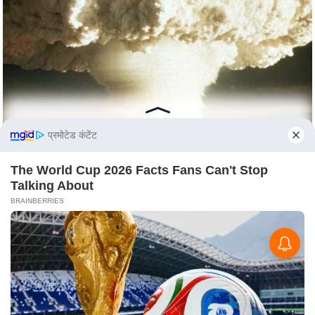
प्रमोटेड कंटेंट
The World Cup 2026 Facts Fans Can't Stop
Talking About
BRAINBERRIES