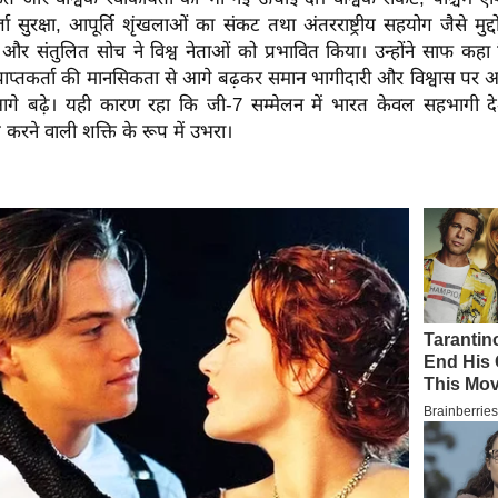
 सुरक्षा, आपूर्ति शृंखलाओं का संकट तथा अंतरराष्ट्रीय सहयोग जैसे मुद्दों 
ट और संतुलित सोच ने विश्व नेताओं को प्रभावित किया। उन्होंने साफ कह
्राप्तकर्ता की मानसिकता से आगे बढ़कर समान भागीदारी और विश्वास पर
आगे बढ़े। यही कारण रहा कि जी-7 सम्मेलन में भारत केवल सहभागी दे
त करने वाली शक्ति के रूप में उभरा।