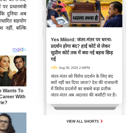
पर प्रधानमंत्री
ा कि दुनिया अब
 आधारित सहयोग
श नहीं, बल्कि
Yes Milord: जंतर-मंतर पर धरना-
प्रदर्शन होगा बंद? हाई कोर्ट से लेकर
सुप्रीम कोर्ट तक में क्या नई बहस छिड़
गई
राष्ट्रीय
Aug 08, 2026 2:46PM
जंतर-मंतर को विरोध प्रदर्शन के लिए बंद
क्यों नहीं कर दिया जाता? देश की राजधानी
में विरोध प्रदर्शनों का सबसे बड़ा प्रतीक
जंतर-मंतर अब अदालत की कसौटी पर है।
VIEW ALL SHORTS