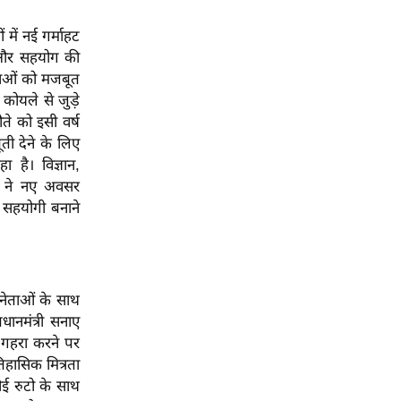
ं में नई गर्माहट
ा और सहयोग की
खलाओं को मजबूत
कोयले से जुड़े
ते को इसी वर्ष
ती देने के लिए
ा है। विज्ञान,
ों ने नए अवसर
द सहयोगी बनाने
े नेताओं के साथ
धानमंत्री सनाए
 गहरा करने पर
तिहासिक मित्रता
ोई रुटो के साथ