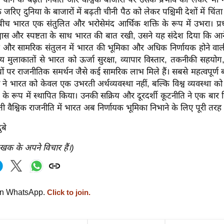
 के जरिए दुनिया के बाजारों में बढ़ती चीनी पैठ को लेकर पश्चिमी देशों में चिं
े बीच भारत एक संतुलित और भरोसेमंद आर्थिक शक्ति के रूप में उभरा। प्रधान
वास और स्पष्टता के साथ भारत की बात रखी, उसने यह संदेश दिया कि आने
क और सामरिक संतुलन में भारत की भूमिका और अधिक निर्णायक होने वाली है
षीय मुलाकातों से भारत को ऊर्जा सुरक्षा, व्यापार विस्तार, तकनीकी सहयोग, 
चों पर राजनीतिक समर्थन जैसे कई सामरिक लाभ मिले हैं। सबसे महत्वपूर्ण
ोदी ने भारत को केवल एक उभरती अर्थव्यवस्था नहीं, बल्कि विश्व व्यवस्था को
ति के रूप में स्थापित किया। उनकी सक्रिय और दूरदर्शी कूटनीति ने एक बा
 वैश्विक राजनीति में भारत अब निर्णायक भूमिका निभाने के लिए पूरी तरह त
ुबे
ेखक के अपने विचार हैं।)
on WhatsApp.
Click to join.