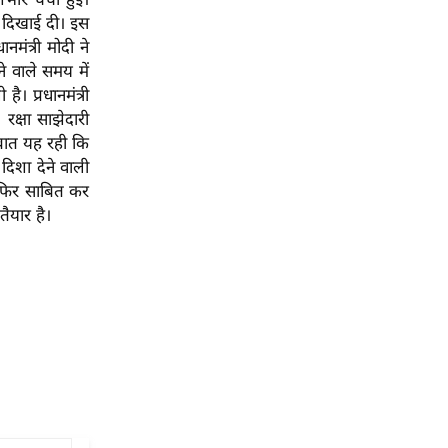
ता दिखाई दी। इस
मंत्री मोदी ने
 वाले समय में
। प्रधानमंत्री
रक्षा साझेदारी
 बात यह रही कि
 दिशा देने वाली
र फिर साबित कर
ैयार है।