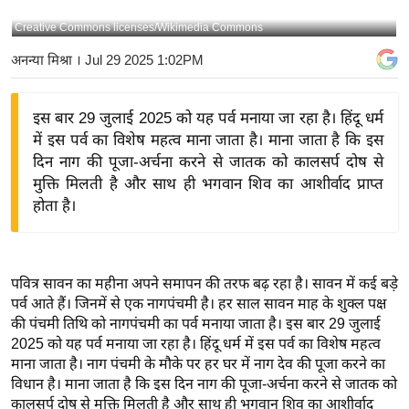
य
Creative Commons licenses/Wikimedia Commons
बि
अनन्या मिश्रा
। Jul 29 2025 1:02PM
ज़
ने
इस बार 29 जुलाई 2025 को यह पर्व मनाया जा रहा है। हिंदू धर्म
स
में इस पर्व का विशेष महत्व माना जाता है। माना जाता है कि इस
उ
दिन नाग की पूजा-अर्चना करने से जातक को कालसर्प दोष से
द्यो
मुक्ति मिलती है और साथ ही भगवान शिव का आशीर्वाद प्राप्त
ग
होता है।
ज
ग
त
पवित्र सावन का महीना अपने समापन की तरफ बढ़ रहा है। सावन में कई बड़े
वि
पर्व आते हैं। जिनमें से एक नागपंचमी है। हर साल सावन माह के शुक्ल पक्ष
शे
की पंचमी तिथि को नागपंचमी का पर्व मनाया जाता है। इस बार 29 जुलाई
ष
2025 को यह पर्व मनाया जा रहा है। हिंदू धर्म में इस पर्व का विशेष महत्व
माना जाता है। नाग पंचमी के मौके पर हर घर में नाग देव की पूजा करने का
ज्ञ
विधान है। माना जाता है कि इस दिन नाग की पूजा-अर्चना करने से जातक को
रा
कालसर्प दोष से मुक्ति मिलती है और साथ ही भगवान शिव का आशीर्वाद