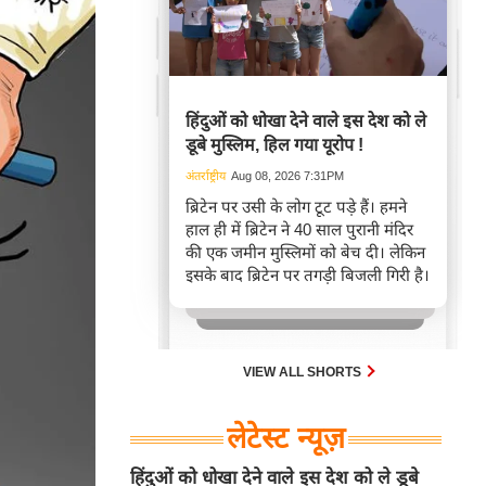
हिंदुओं को धोखा देने वाले इस देश को ले
डूबे मुस्लिम, हिल गया यूरोप !
अंतर्राष्ट्रीय
Aug 08, 2026 7:31PM
ब्रिटेन पर उसी के लोग टूट पड़े हैं। हमने
हाल ही में ब्रिटेन ने 40 साल पुरानी मंदिर
की एक जमीन मुस्लिमों को बेच दी। लेकिन
इसके बाद ब्रिटेन पर तगड़ी बिजली गिरी है।
VIEW ALL SHORTS
लेटेस्ट न्यूज़
हिंदुओं को धोखा देने वाले इस देश को ले डूबे