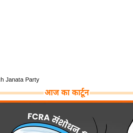
h Janata Party
आज का कार्टून