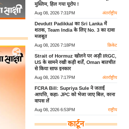
मुस्लिम, हिल गया यूरोप !
Aug 08, 2026 7:31PM
अंतर्राष्ट्रीय
Devdutt Padikkal का Sri Lanka में
शतक, Team India के लिए No. 3 का दावा
मजबूत
Aug 08, 2026 7:18PM
क्रिकेट
Strait of Hormuz खोलने पर अड़ी IRGC,
US के सामने रखी कड़ी शर्तें, Oman बातचीत
से किया साफ इनकार
Aug 08, 2026 7:17PM
अंतर्राष्ट्रीय
FCRA Bill: Supriya Sule ने जताई
आपत्ति, कहा- JPC को भेजा जाए बिल, वरना
वापस लें
Aug 08, 2026 6:53PM
राष्ट्रीय
कार्टून