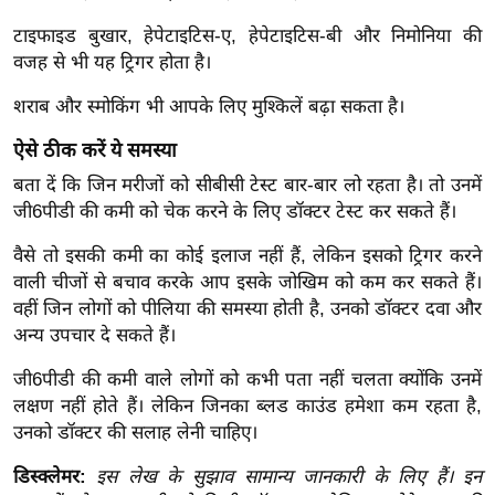
ड
हॉ
टाइफाइड बुखार, हेपेटाइटिस-ए, हेपेटाइटिस-बी और निमोनिया की
ली
वजह से भी यह ट्रिगर होता है।
वु
शराब और स्मोकिंग भी आपके लिए मुश्किलें बढ़ा सकता है।
ड
ऐसे ठीक करें ये समस्या
फि
ल्म
बता दें कि जिन मरीजों को सीबीसी टेस्ट बार-बार लो रहता है। तो उनमें
स
जी6पीडी की कमी को चेक करने के लिए डॉक्टर टेस्ट कर सकते हैं।
मी
वैसे तो इसकी कमी का कोई इलाज नहीं हैं, लेकिन इसको ट्रिगर करने
क्षा
वाली चीजों से बचाव करके आप इसके जोखिम को कम कर सकते हैं।
B
वहीं जिन लोगों को पीलिया की समस्या होती है, उनको डॉक्टर दवा और
r
अन्य उपचार दे सकते हैं।
e
जी6पीडी की कमी वाले लोगों को कभी पता नहीं चलता क्योंकि उनमें
a
लक्षण नहीं होते हैं। लेकिन जिनका ब्लड काउंड हमेशा कम रहता है,
k
उनको डॉक्टर की सलाह लेनी चाहिए।
i
n
डिस्क्लेमर:
इस लेख के सुझाव सामान्य जानकारी के लिए हैं। इन