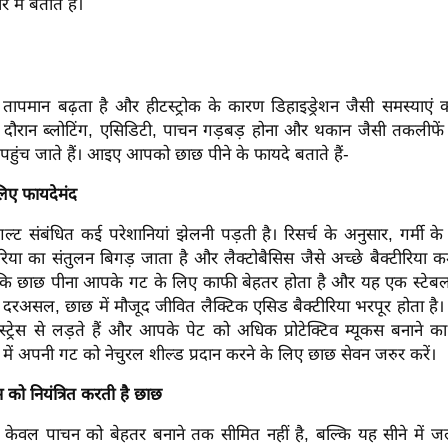
 में बताते हैं।
ें तापमान बढ़ता है और हीटस्ट्रोक के कारण डिहाइड्रेशन जैसी समस्याएं
 दौरान ब्लोटिंग, एसिडिटी, पाचन गड़बड़ होना और थकान जैसी तकलीफे
ुंच जाते हैं। आइए आपको छाछ पीने के फायदे बताते हैं-
लिए फायदेमंद
गल्ट संबंधित कई परेशानियां झेलनी पड़ती है। रिसर्च के अनुसार, गर्मी
्टीरिया का संतुलन बिगड़ जाता है और लैक्टोबैसिस जैसे अच्छे बैक्टीरिया क
 कि छाछ पीना आपके गट के लिए काफी बेहतर होता है और यह एक स्टे
दरअसल, छाछ में मौजूद जीवित लैक्टिक एसिड बैक्टीरिया भरपूर होता है।
्ट्रेस से लड़ते हैं और आपके पेट को अधिक प्रोटेक्टिव म्यूकस बनाने का स
ं में अपनी गट को नेचुरल शील्ड प्रदान करने के लिए छाछ सेवन जरुर करें।
 को नियंत्रित करती है छाछ
 केवल पाचन को बेहतर बनाने तक सीमित नहीं है, बल्कि यह सीने में