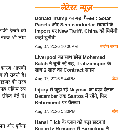
लेटेस्ट न्यूज़
Donald Trump का बड़ा फैसला: Solar
Panels और Semiconductor सामग्री के
 काफी देखने को
Import पर New Tariff, China को मिलेगी
कड़ी चुनौती
ं लेकर भी लोग
Aug 07, 2026 10:00PM
उद्योग जगत
Liverpool का साथ छोड़ Mohamed
Salah ने चुनी नई राह, Trabzonspor के
 के कारण आपकी
साथ 2 साल का Contract साइन
म हो सकते हैं।
Aug 07, 2026 9:44PM
खेल
बलाइजर की तरह
 यह सक्रिय रुप
Injury से जूझ रहे Neymar का बड़ा ऐलान:
ंकेत देते हैं।
December तक Santos में रहेंगे, फिर
Retirement पर फैसला
Aug 07, 2026 9:30PM
खेल
Hansi Flick के प्लान को बड़ा झटका!
 जलन और एसिड
Security Reasons से Barcelona ने