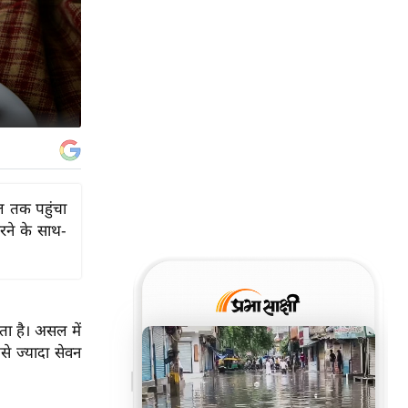
टल तक पहुंचा
करने के साथ-
ा है। असल में
बसे ज्यादा सेवन