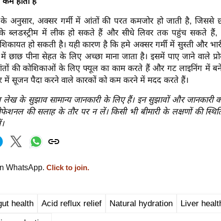
कम होती है
ट के अनुसार, अक्सर गर्मी में आंतों की परत कमजोर हो जाती है, जिससे छ
े ब्लडस्ट्रीम में लीक हो सकते हैं और सीधे लिवर तक पहुंच सकते हैं, 
शिकायत हो सकती है। यही कारण है कि हमे अक्सर गर्मी में सुस्ती और भ
में छाछ पीना सेहत के लिए अच्छा माना जाता है। इसमें पाए जाने वाले प्
ंतों की कोशिकाओं के लिए फ्यूल का काम करते हैं और गट लाइनिंग में बन
में सूजन पैदा करने वाले कारकों को कम करने में मदद करते हैं।
 लेख के सुझाव सामान्य जानकारी के लिए हैं। इन सुझावों और जानकारी क
ोफेशनल की सलाह के तौर पर न लें। किसी भी बीमारी के लक्षणों की स्थिति
ं।
on WhatsApp.
Click to join.
ut health
Acid reflux relief
Natural hydration
Liver healt