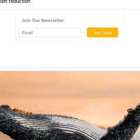
ion reduction