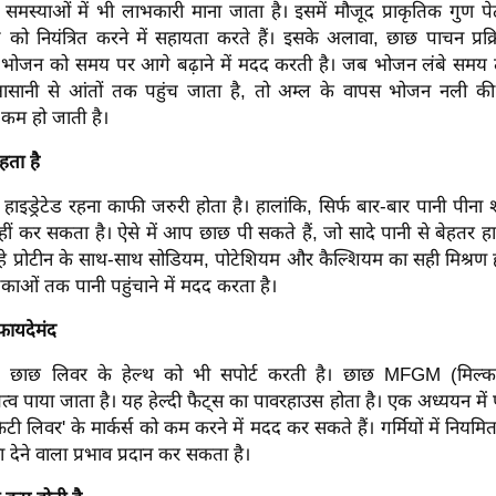
 समस्याओं में भी लाभकारी माना जाता है। इसमें मौजूद प्राकृतिक गुण पेट
 को नियंत्रित करने में सहायता करते हैं। इसके अलावा, छाछ पाचन प्रक्
 भोजन को समय पर आगे बढ़ाने में मदद करती है। जब भोजन लंबे समय तक
ानी से आंतों तक पहुंच जाता है, तो अम्ल के वापस भोजन नली 
कम हो जाती है।
रहता है
हाइड्रेटेड रहना काफी जरुरी होता है। हालांकि, सिर्फ बार-बार पानी पीना
नहीं कर सकता है। ऐसे में आप छाछ पी सकते हैं, जो सादे पानी से बेहतर हाइड
 व्हे प्रोटीन के साथ-साथ सोडियम, पोटेशियम और कैल्शियम का सही मिश्रण 
ाओं तक पानी पहुंचाने में मदद करता है।
फायदेमंद
ं, छाछ लिवर के हेल्थ को भी सपोर्ट करती है। छाछ MFGM (मिल्क फ
क तत्व पाया जाता है। यह हेल्दी फैट्स का पावरहाउस होता है। एक अध्ययन में
ैटी लिवर' के मार्कर्स को कम करने में मदद कर सकते हैं। गर्मियों में निय
ा देने वाला प्रभाव प्रदान कर सकता है।