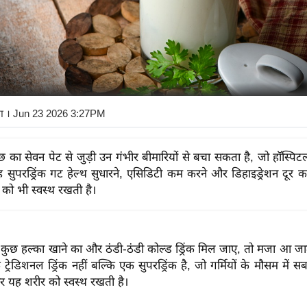
ा
। Jun 23 2026 3:27PM
छाछ का सेवन पेट से जुड़ी उन गंभीर बीमारियों से बचा सकता है, जो हॉस्पि
 यह सुपरड्रिंक गट हेल्थ सुधारने, एसिडिटी कम करने और डिहाइड्रेशन दूर 
को भी स्वस्थ रखती है।
 कुछ हल्का खाने का और ठंडी-ठंडी कोल्ड ड्रिंक मिल जाए, तो मजा आ जात
्रेडिशनल ड्रिंक नहीं बल्कि एक सुपरड्रिंक है, जो गर्मियों के मौसम में स
र यह शरीर को स्वस्थ रखती है।