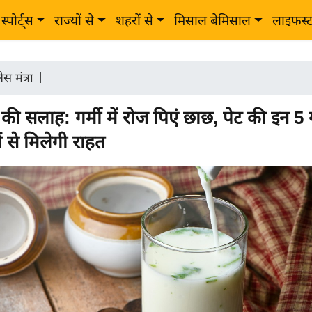
स्पोर्ट्स
राज्यों से
शहरों से
मिसाल बेमिसाल
लाइफस्
स मंत्रा
|
ी सलाह: गर्मी में रोज पिएं छाछ, पेट की इन 5 
 से मिलेगी राहत