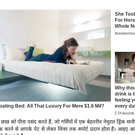
छ को पीना पसंद करते हैं, जो गर्मियों में एक बेहतरीन नेचुरल ड्रिंक मान
रिंक करने से आपके पेट से लेकर लिवर तक सपोर्ट प्रदान होता है। आइए 