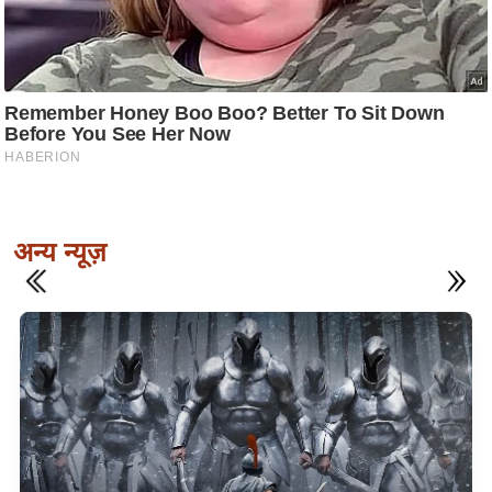
अन्य न्यूज़