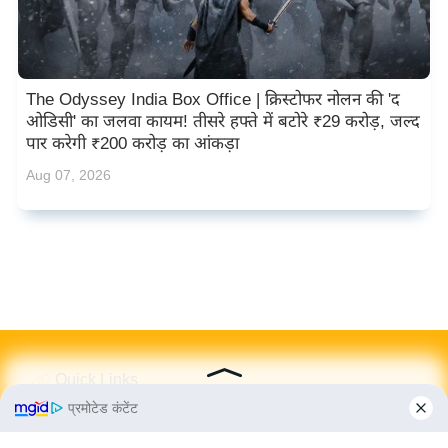
The Odyssey India Box Office | क्रिस्टोफर नोलन की 'द
ओडिसी' का जलवा कायम! तीसरे हफ्ते में बटोरे ₹29 करोड़, जल्द
पार करेगी ₹200 करोड़ का आंकड़ा
Aug 07, 2026
Quick Links
प्रमोटेड कंटेंट
ट्रेंडिंग
Archive