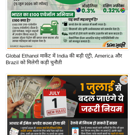
Global Ethanol मार्केट में India की बड़ी एंट्री, America और
Brazil को मिलेगी कड़ी चुनौती