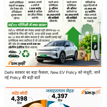
Delhi सरकार का बड़ा फैसला, New EV Policy को मंजूरी, जानें
नई Policy की बड़ी बातें