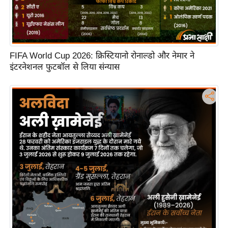
FIFA World Cup 2026: क्रिस्टियानो रोनाल्डो और नेमार ने
इंटरनेशनल फुटबॉल से लिया संन्यास