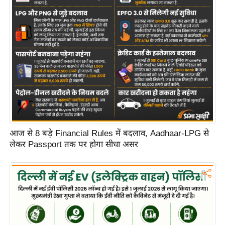
आज से 8 बड़े Financial Rules में बदलाव, Aadhaar-LPG से
लेकर Passport तक पर होगा सीधा असर