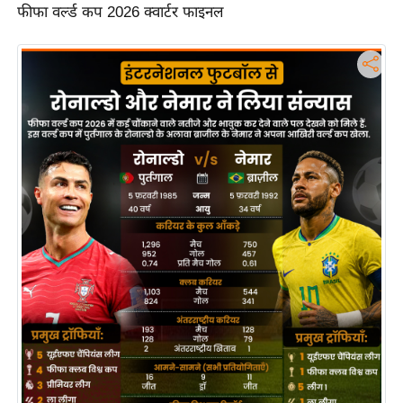
फीफा वर्ल्ड कप 2026 क्वार्टर फाइनल