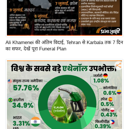
Ali Khamenei की अंतिम विदाई, Tehran से Karbala तक 7 दिन
का सफर, देखें पूरा Funeral Plan