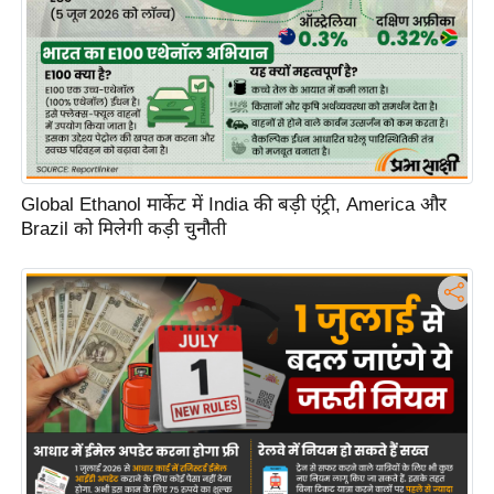
Global Ethanol मार्केट में India की बड़ी एंट्री, America और
Brazil को मिलेगी कड़ी चुनौती