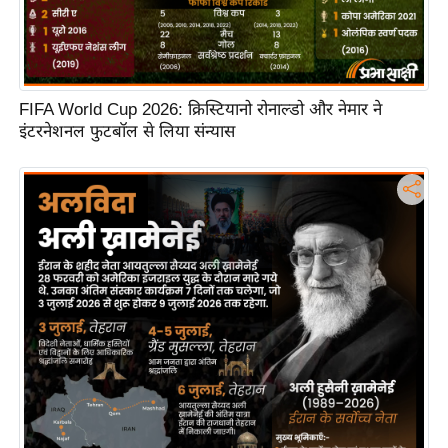
FIFA World Cup 2026: क्रिस्टियानो रोनाल्डो और नेमार ने
इंटरनेशनल फुटबॉल से लिया संन्यास