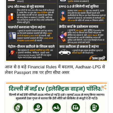
आज से 8 बड़े Financial Rules में बदलाव, Aadhaar-LPG से
लेकर Passport तक पर होगा सीधा असर