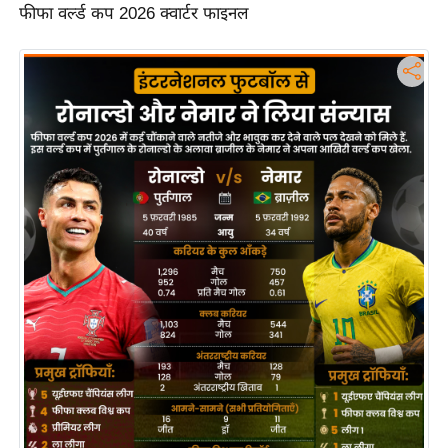
फीफा वर्ल्ड कप 2026 क्वार्टर फाइनल