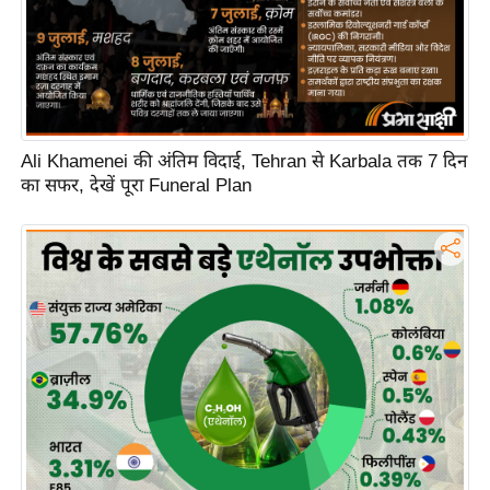
Ali Khamenei की अंतिम विदाई, Tehran से Karbala तक 7 दिन
का सफर, देखें पूरा Funeral Plan