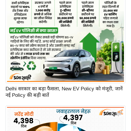
Delhi सरकार का बड़ा फैसला, New EV Policy को मंजूरी, जानें
नई Policy की बड़ी बातें