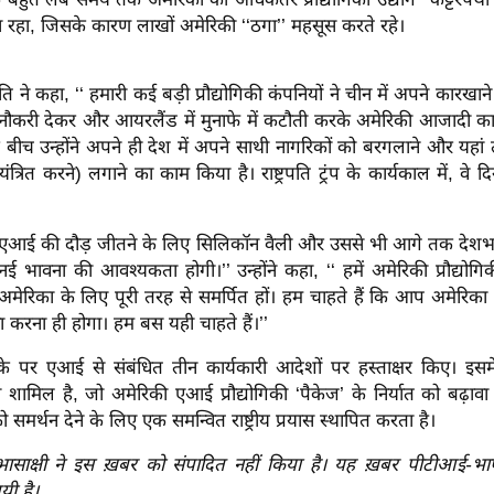
रहा, जिसके कारण लाखों अमेरिकी ‘‘ठगा’’ महसूस करते रहे।
रपति ने कहा, ‘‘ हमारी कई बड़ी प्रौद्योगिकी कंपनियों ने चीन में अपने कारख
को नौकरी देकर और आयरलैंड में मुनाफे में कटौती करके अमेरिकी आजादी क
 बीच उन्होंने अपने ही देश में अपने साथी नागरिकों को बरगलाने और यह
यंत्रित करने) लगाने का काम किया है। राष्ट्रपति ट्रंप के कार्यकाल में, 
 ‘‘ एआई की दौड़ जीतने के लिए सिलिकॉन वैली और उससे भी आगे तक देशभक्त
नई भावना की आवश्यकता होगी।’’ उन्होंने कहा, ‘‘ हमें अमेरिकी प्रौद्योगि
मेरिका के लिए पूरी तरह से समर्पित हों। हम चाहते हैं कि आप अमेरिका
 करना ही होगा। हम बस यही चाहते हैं।’’
मौके पर एआई से संबंधित तीन कार्यकारी आदेशों पर हस्ताक्षर किए। इसमे
 शामिल है, जो अमेरिकी एआई प्रौद्योगिकी ‘पैकेज’ के निर्यात को बढ़ाव
समर्थन देने के लिए एक समन्वित राष्ट्रीय प्रयास स्थापित करता है।
रभासाक्षी ने इस ख़बर को संपादित नहीं किया है। यह ख़बर पीटीआई-भ
यी है।