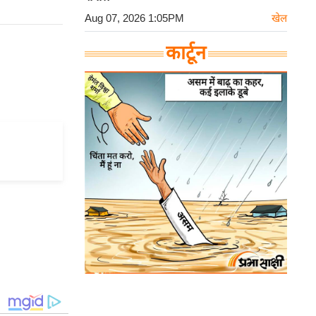
Aug 07, 2026 1:05PM
खेल
कार्टून