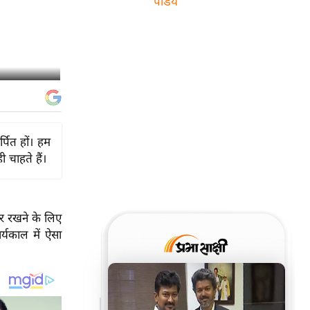
पांडेय
्पित हों। हम
चाहते हैं।
 पर रखने के लिए
्यकाल में ऐसा