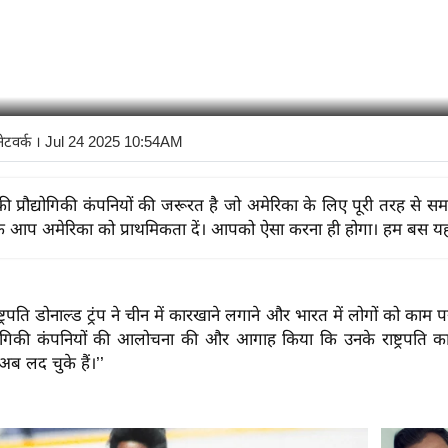
नेटवर्क
। Jul 24 2025 10:54AM
की प्रौद्योगिकी कंपनियों की जरूरत है जो अमेरिका के लिए पूरी तरह से समर
 कि आप अमेरिका को प्राथमिकता दें। आपको ऐसा करना ही होगा। हम बस यही 
्ट्रपति डोनाल्ड ट्रंप ने चीन में कारखाने लगाने और भारत में लोगों को काम
द्योगिकी कंपनियों की आलोचना की और आगाह किया कि उनके राष्ट्रपति कार
अब लद चुके हैं।’’