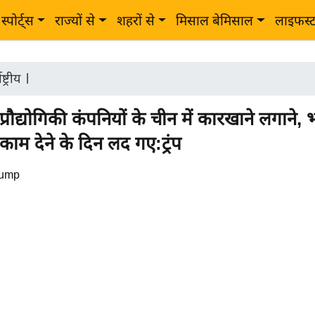
स्पोर्ट्स
राज्यों से
शहरों से
मिसाल बेमिसाल
लाइफस्
ष्ट्रीय
|
्रौद्योगिकी कंपनियों के चीन में कारखाने लगाने, भ
काम देने के दिन लद गए:ट्रंप