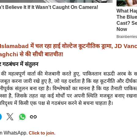
Islamabad में चल रहा हाई वोल्टेज कूटनीतिक ड्रामा, JD Vanc
ghchi से की सीधी बातचीत!
 गठबंधन में संतुलन
 की महत्वपूर्ण वार्ता की मेजबानी करते हुए, पाकिस्तान सऊदी अरब के स
जबूत करना जारी रखे हुए है, जो यह दर्शाता है कि वह कूटनीति और दीर्घ
ीपूर्वक संतुलन बना रहा है। विश्लेषकों का मानना ​​है कि यह तैनाती पाकिस
स्सा है, जिसके तहत वह कई मोर्चों पर अपनी स्थिति मजबूत बनाए रखन
 परिदृश्य में किसी एक पक्ष से गठबंधन करने से बचना चाहता है।
on WhatsApp.
Click to join.