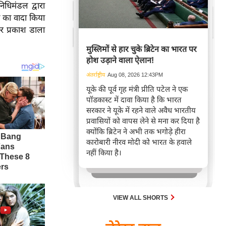
धिमंडल द्वारा
े का वादा किया
पर प्रकाश डाला
मुस्लिमों से हार चुके ब्रिटेन का भारत पर
होश उड़ाने वाला ऐलान!
अंतर्राष्ट्रीय
Aug 08, 2026 12:43PM
यूके की पूर्व गृह मंत्री प्रीति पटेल ने एक
पॉडकास्ट में दावा किया है कि भारत
सरकार ने यूके में रहने वाले अवैध भारतीय
प्रवासियों को वापस लेने से मना कर दिया है
क्योंकि ब्रिटेन ने अभी तक भगोड़े हीरा
कारोबारी नीरव मोदी को भारत के हवाले
नहीं किया है।
VIEW ALL SHORTS