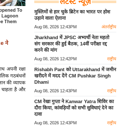
लेटेस्ट न्यूज़
मुस्लिमों से हार चुके ब्रिटेन का भारत पर होश
उड़ाने वाला ऐलान!
Aug 08, 2026 12:43PM
अंतर्राष्ट्रीय
Jharkhand में JPSC अभ्यर्थी नेता महतो
e ने
संग सरकार की हुई बैठक, 14वीं परीक्षा रद्द
करने की मांग
Aug 08, 2026 12:42PM
राष्ट्रीय
ाथ अपनी रक्षा
Rishabh Pant को Uttarakhand में जमीन
कालिक गठबंधनों
खरीदने में मदद देंगे CM Pushkar Singh
Dhami
्तान की व्यापक
ा चाहता है और
Aug 08, 2026 12:43PM
राष्ट्रीय
CM रेखा गुप्ता ने Kanwar Yatra शिविर का
दौरा किया, कांवड़ियों को सभी सुविधाएं देने का
दावा
Aug 08, 2026 12:43PM
राष्ट्रीय