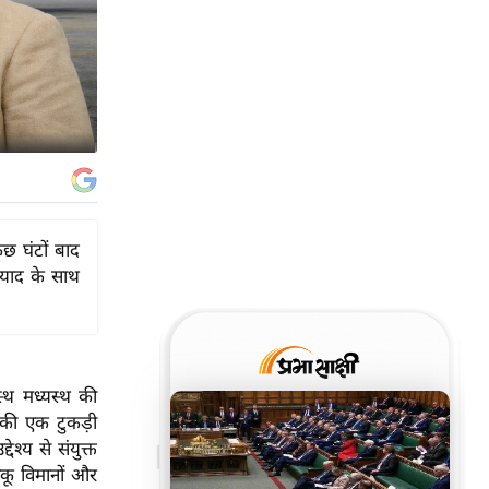
छ घंटों बाद
ियाद के साथ
स्थ मध्यस्थ की
 की एक टुकड़ी
श्य से संयुक्त
ाकू विमानों और