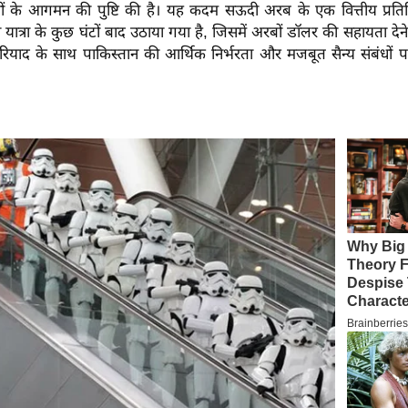
ं के आगमन की पुष्टि की है। यह कदम सऊदी अरब के एक वित्तीय प्रतिनि
 यात्रा के कुछ घंटों बाद उठाया गया है, जिसमें अरबों डॉलर की सहायता देन
रियाद के साथ पाकिस्तान की आर्थिक निर्भरता और मजबूत सैन्य संबंधों 