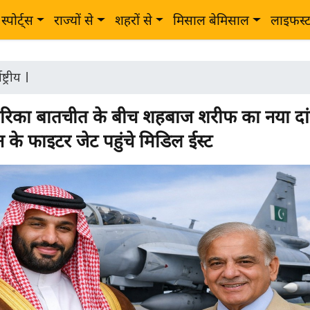
स्पोर्ट्स
राज्यों से
शहरों से
मिसाल बेमिसाल
लाइफस्
ष्ट्रीय
|
ेरिका बातचीत के बीच शहबाज शरीफ का नया दां
न के फाइटर जेट पहुंचे मिडिल ईस्ट