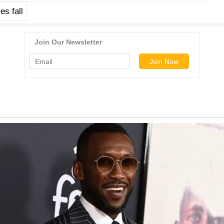
es fall