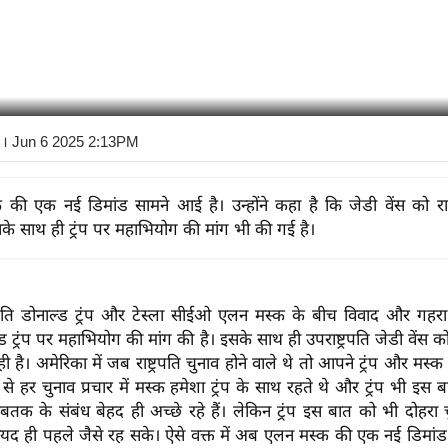
। Jun 6 2025 2:13PM
की एक नई डिमांड सामने आई है। उन्होंने कहा है कि जेडी वेंस को राष्
के साथ ही ट्रंप पर महाभियोग की मांग भी की गई है।
ट्रपति डोनाल्ड ट्रंप और टेस्ला सीईओ एलन मस्क के बीच विवाद और गहर
ड ट्रंप पर महाभियोग की मांग की है। इसके साथ ही उपराष्ट्रपति जेडी वेंस को र
है। अमेरिका में जब राष्ट्रपति चुनाव होने वाले थे तो आपने ट्रंप और मस्क
े हर चुनाव प्रचार में मस्क हमेशा ट्रंप के साथ रहते थे और ट्रंप भी इस बा
बतक के संबंध बेहद ही अच्छे रहे हैं। लेकिन ट्रंप इस बात को भी दोहरा च
ायद ही पहले जैसे रह सके। ऐसे वक्त में अब एलन मस्क की एक नई डिमांड