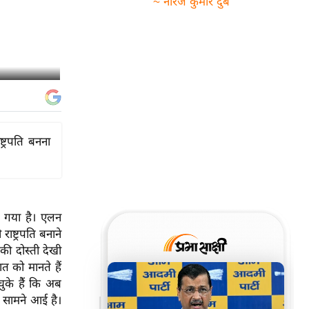
~ नीरज कुमार दुबे
ट्रपति बनना
ा गया है। एलन
ाष्ट्रपति बनाने
 की दोस्ती देखी
त को मानते हैं
ुके हैें कि अब
 सामने आई है।