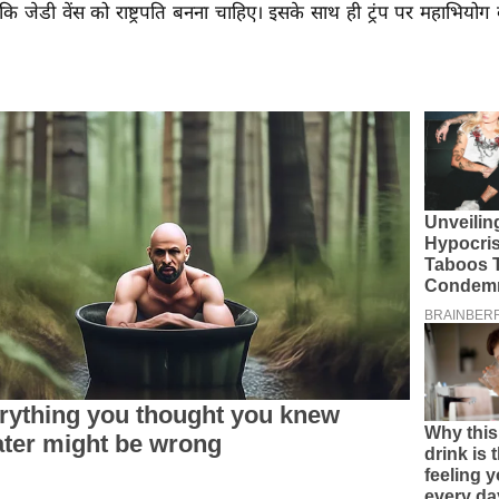
है कि जेडी वेंस को राष्ट्रपति बनना चाहिए। इसके साथ ही ट्रंप पर महाभियोग