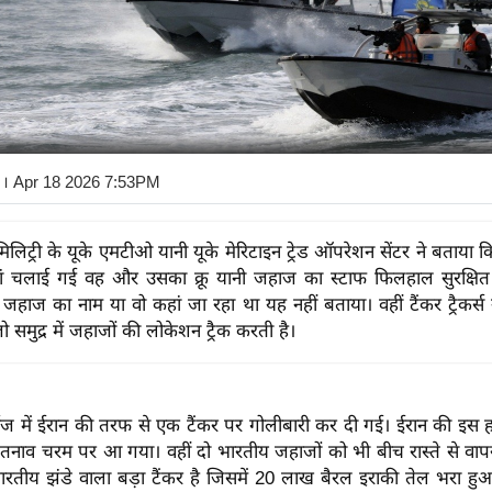
। Apr 18 2026 7:53PM
 मिलिट्री के यूके एमटीओ यानी यूके मेरिटाइन ट्रेड ऑपरेशन सेंटर ने बताया 
ां चलाई गई वह और उसका क्रू यानी जहाज का स्टाफ फिलहाल सुरक्षित 
उस जहाज का नाम या वो कहां जा रहा था यह नहीं बताया। वहीं टैंकर ट्रैकर
 समुद्र में जहाजों की लोकेशन ट्रैक करती है।
्मज में ईरान की तरफ से एक टैंकर पर गोलीबारी कर दी गई। ईरान की इस
्र में तनाव चरम पर आ गया। वहीं दो भारतीय जहाजों को भी बीच रास्ते से वा
भारतीय झंडे वाला बड़ा टैंकर है जिसमें 20 लाख बैरल इराकी तेल भरा 