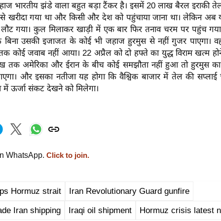
हाज भारतीय झंडे वाला बहुत बड़ा टैंकर है। इसमें 20 लाख बैरल इराकी त
 से खरीदा गया था और किसी और देश को पहुंचाया जाना था। लेकिन अब
पस लौट गया। कुल मिलाकर खाड़ी में एक बार फिर तनाव चरम पर पहुंच गया
ि बिना उसकी इजाजत के कोई भी जहाज हुरमुस से नहीं गुजर पाएगा। वह
क कोई जवाब नहीं आया। 22 अप्रैल को दो हफ्ते का युद्ध विराम खत्म होन
 तक अमेरिका और ईरान के बीच कोई समझौता नहीं हुआ तो हुरमुस का य
ाएगा। और इसका नतीजा यह होगा कि वैश्विक बाजार में तेल की सप्लाई 
 में ऊर्जा संकट देखने को मिलेगा।
on WhatsApp.
Click to join.
ips Hormuz strait
Iran Revolutionary Guard gunfire
de Iran shipping
Iraqi oil shipment
Hormuz crisis latest 