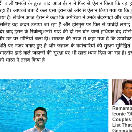
ेबंदी वाली धमकी के तुरंत बाद आज ईरान ने फिर से ऐलान किया कि वह 
ा रहा है। आपको बता दें कल ऐसा ईरान की ओर से ऐलान किया गया था कि हु
गया है। लेकिन आज ईरान ने कहा कि अमेरिका ने उनके बंदरगाहों और जहाजो
इसलिए यह कदम उठाया जा रहा है और होरमुस पर फिर से पाबंदी लगाई 
ेर बाद ईरान के रिवोल्यूशनरी गार्ड की दो गन बोट यानी हथियार बंद छोटी 
र उन पर गोलियां चला दी। सरकार की तरफ से कहा गया है कि डायरे
्थिति पर नजर बनाए हुए है और जहाज के कर्मचारियों की सुरक्षा सुनिश्चित
ारतीय झंडे वाले जहाजों की सुरक्षा पर भी खास ध्यान दिया जा रहा है। 
 को भारत ने तलब किया है।