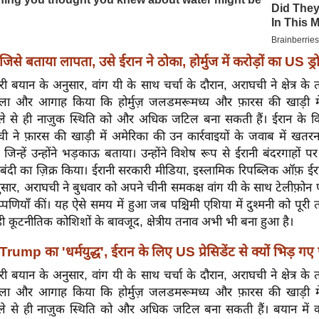
जिसे बताया लापता, उसे ईरान ने ठोका, होर्मुज में करोड़ों का US ड्र
री बयान के अनुसार, वांग यी के साथ चर्चा के दौरान, अराघची ने क्षेत्र के त
ाला और आगाह किया कि होर्मुज़ जलडमरूमध्य और फ़ारस की खाड़ी मे
पहले से ही नाज़ुक स्थिति को और अधिक जटिल बना सकती हैं।
ईरान के वि
ी ने फ़ारस की खाड़ी में अमेरिका की उन कार्रवाइयों के जवाब में खतर
 जिन्हें उन्होंने भड़काऊ बताया। उन्होंने विशेष रूप से ईरानी बंदरगाहों पर
ंदी का ज़िक्र किया। ईरानी सरकारी मीडिया, इस्लामिक रिपब्लिक ऑफ़ ईरान
सार, अराघची ने बुधवार को अपने चीनी समकक्ष वांग यी के साथ टेलीफ़ोन
िप्पणियाँ कीं। यह ऐसे समय में हुआ जब पश्चिमी एशिया में दुश्मनी को पूरी
 कूटनीतिक कोशिशों के बावजूद, क्षेत्रीय तनाव अभी भी बना हुआ है।
Trump का 'धर्मयुद्ध', ईरान के लिए US प्रेसिडेंट से क्यों भिड़ गए
री बयान के अनुसार, वांग यी के साथ चर्चा के दौरान, अराघची ने क्षेत्र के त
ाला और आगाह किया कि होर्मुज़ जलडमरूमध्य और फ़ारस की खाड़ी मे
पहले से ही नाज़ुक स्थिति को और अधिक जटिल बना सकती हैं।
बयान में 