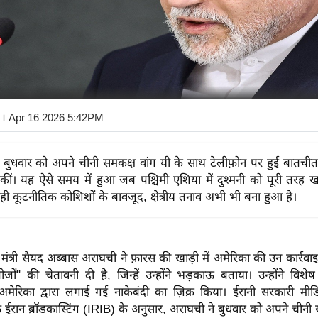
। Apr 16 2026 5:42PM
 बुधवार को अपने चीनी समकक्ष वांग यी के साथ टेलीफ़ोन पर हुई बातचीत 
ँ कीं। यह ऐसे समय में हुआ जब पश्चिमी एशिया में दुश्मनी को पूरी तरह ख
ी कूटनीतिक कोशिशों के बावजूद, क्षेत्रीय तनाव अभी भी बना हुआ है।
मंत्री सैयद अब्बास अराघची ने फ़ारस की खाड़ी में अमेरिका की उन कार्रवाइ
ं" की चेतावनी दी है, जिन्हें उन्होंने भड़काऊ बताया। उन्होंने विशे
 अमेरिका द्वारा लगाई गई नाकेबंदी का ज़िक्र किया। ईरानी सरकारी मीड
ईरान ब्रॉडकास्टिंग (IRIB) के अनुसार, अराघची ने बुधवार को अपने चीनी 