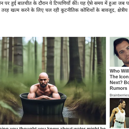
ोन पर हुई बातचीत के दौरान ये टिप्पणियाँ कीं। यह ऐसे समय में हुआ जब पश्
री तरह खत्म करने के लिए चल रही कूटनीतिक कोशिशों के बावजूद, क्षेत्र