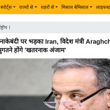
स्पोर्ट्स
राज्यों से
शहरों से
मिसाल बेमिसाल
लाइफस्
ष्ट्रीय
|
नाकेबंदी पर भड़का Iran, विदेश मंत्री Araghch
गतने होंगे 'खतरनाक अंजाम'