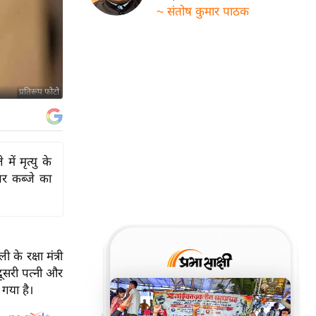
~ संतोष कुमार पाठक
प्रतिरूप फोटो
ें मृत्यु के
पर कब्जे का
े रक्षा मंत्री
दूसरी पत्नी और
 गया है।