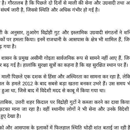
 है। गौरतलब है कि पिछले दो दिनों से माली की सेना और उग्रवादी तथा अ
ंघर्ष जारी है, जिससे स्थिति और अधिक गंभीर हो गई है।
ी के अनुसार, तुआरेग विद्रोही गुट और इस्लामिक उग्रवादी संगठनों ने श
ों पर हमला किया। इनमें राजधानी के आसपास के क्षेत्र भी शामिल हैं, ज
़ गया है।
य शासन के प्रमुख असीमी गोइता सार्वजनिक रूप से सामने नहीं आए हैं, ज
बढ़ गई है। हालांकि सुरक्षा सूत्रों का कहना है कि वह सुरक्षित स्थान पर हैं।
 माली पिछले एक दशक से हिंसा और अस्थिरता का सामना कर रहा है, लेकिन 
हाल के हमले 2012 के बाद सबसे बड़ा खतरा बनकर उभरे हैं। उस समय भी 
द्रोह हुआ था, जिसे बाद में विदेशी मदद से काबू में किया गया था।
ताबिक, उत्तरी शहर किदाल पर विद्रोही गुटों ने कब्जा करने का दावा किय
झटका माना जा रहा है। वहीं स्थानीय लोगों ने भी सेना और उनके विदेशी
हुए देखा है।
ो और आसपास के इलाकों में फिलहाल स्थिति थोड़ी शांत बताई जा रही है,