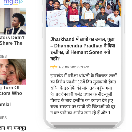
Jharkhand में छात्रों का उबाल, पूछा
– Dharmendra Pradhan ने दिया
इस्तीफा, तो Hemant Soren क्यों
नहीं?
राष्ट्रीय
Aug 06, 2026 5:33PM
झारखंड में परीक्षा धांधली के खिलाफ छात्रों
का विरोध प्रदर्शन 13वें दिन मुख्यमंत्री हेमंत
सोरेन के इस्तीफे की मांग तक पहुँच गया
है। प्रदर्शनकारी धर्मेंद्र प्रधान के नीट-यूजी
विवाद के बाद इस्तीफे का हवाला देते हुए
राज्य सरकार पर छात्रों की चिंताओं को दूर
न कर पाने का आरोप लगा रहे हैं और 14वीं
जेपीएससी परीक्षा रद्द करने तथा सीबीआई
जांच की मांग कर रहे हैं।
शासन का मजबूत