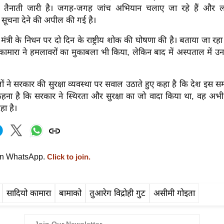
ी तैनाती जारी है। जगह-जगह जांच अभियान चलाए जा रहे हैं और लोगो
 सूचना देने की अपील की गई है।
 मंत्री के निधन पर दो दिन के राष्ट्रीय शोक की घोषणा की है। बताया जा रह
कामारा ने हमलावरों का मुकाबला भी किया, लेकिन बाद में अस्पताल में 
दलों ने सरकार की सुरक्षा व्यवस्था पर सवाल उठाते हुए कहा है कि देश इस 
 कहना है कि सरकार ने स्थिरता और सुरक्षा का जो वादा किया था, वह अभी
ा है।
on WhatsApp.
Click to join.
सादियो कामारा
बामाको
तुआरेग विद्रोही गुट
असीमी गोइता