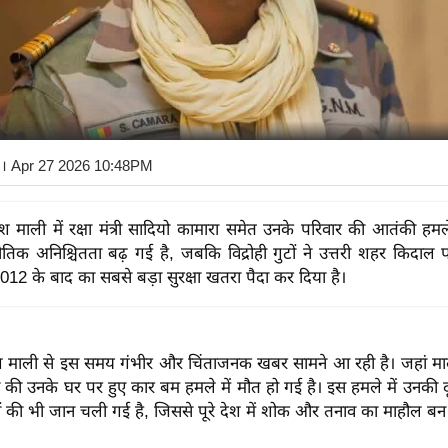
। Apr 27 2026 10:48PM
श माली में रक्षा मंत्री सादियो कामारा समेत उनके परिवार की आतंकी हमले म
तिक अनिश्चितता बढ़ गई है, जबकि विद्रोही गुटों ने उत्तरी शहर किदाल 
012 के बाद का सबसे बड़ा सुरक्षा खतरा पैदा कर दिया है।
श माली से इस समय गंभीर और चिंताजनक खबर सामने आ रही है। जहां माली क
 की उनके घर पर हुए कार बम हमले में मौत हो गई है। इस हमले में उनकी 
ों की भी जान चली गई है, जिससे पूरे देश में शोक और तनाव का माहौल बन