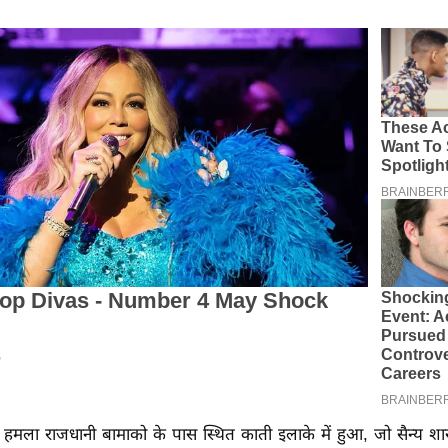
ह हमला राजधानी बामाको के पास स्थित काती इलाके में हुआ, जो सैन्य 