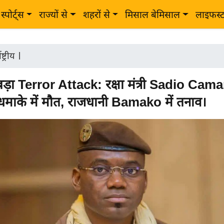
स्पोर्ट्स
राज्यों से
शहरों से
मिसाल बेमिसाल
लाइफस्
ष्ट्रीय
|
 बड़ा Terror Attack: रक्षा मंत्री Sadio Cam
माके में मौत, राजधानी Bamako में तनाव।