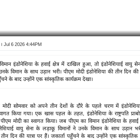
। Jul 6 2026 4:44PM
िमान इंडोनेशिया के हवाई क्षेत्र में दाखिल हुआ, तो इंडोनेशियाई वायु से
े उनके विमान के साथ उड़ान भरी। पीएम मोदी इंडोनेशिया की तीन दिन की या
ुँचने के बाद उन्होंने एक सांस्कृतिक कार्यक्रम देखा।
नरेंद्र मोदी सोमवार को अपने तीन देशों के दौरे के पहले चरण में इंडोनेशिय
्वागत किया गया। एक खास पहल के तहत, इंडोनेशिया के राष्ट्रपति प्राबोव
र पीएम मोदी का स्वागत किया।
जब पीएम का विमान इंडोनेशिया के हवाई क्ष
नेशियाई वायु सेना के लड़ाकू विमानों ने उनके विमान के साथ उड़ान भ
तीन दिन की यात्रा पर हैं। जकार्ता पहुँचने के बाद उन्होंने एक सांस्कृतिक 