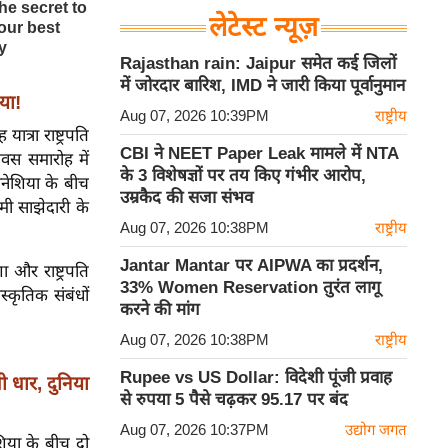
लेटेस्ट न्यूज़
Rajasthan rain: Jaipur समेत कई जिलों
में जोरदार बारिश, IMD ने जारी किया पूर्वानुमान
या!
Aug 07, 2026 10:39PM
राष्ट्रीय
ात्रा राष्ट्रपति
CBI ने NEET Paper Leak मामले में NTA
िवस समारोह में
के 3 विशेषज्ञों पर तय किए गंभीर आरोप,
ोनेशिया के बीच
उम्रकैद की सजा संभव
ी साझेदारी के
Aug 07, 2026 10:38PM
राष्ट्रीय
Jantar Mantar पर AIPWA का प्रदर्शन,
ा और राष्ट्रपति
33% Women Reservation तुरंत लागू
स्कृतिक संबंधों
करने की मांग
Aug 07, 2026 10:38PM
राष्ट्रीय
Rupee vs US Dollar: विदेशी पूंजी प्रवाह
धार, दुनिया
से रुपया 5 पैसे चढ़कर 95.17 पर बंद
Aug 07, 2026 10:37PM
उद्योग जगत
शिया के बीच दो