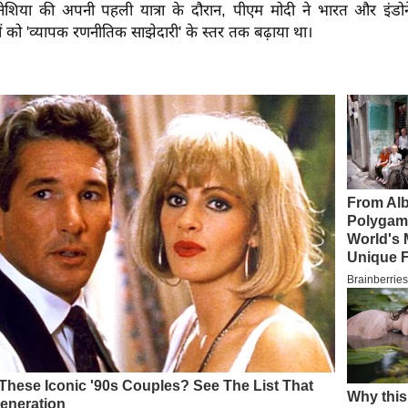
ोनेशिया की अपनी पहली यात्रा के दौरान, पीएम मोदी ने भारत और इंडो
ंधों को 'व्यापक रणनीतिक साझेदारी' के स्तर तक बढ़ाया था।