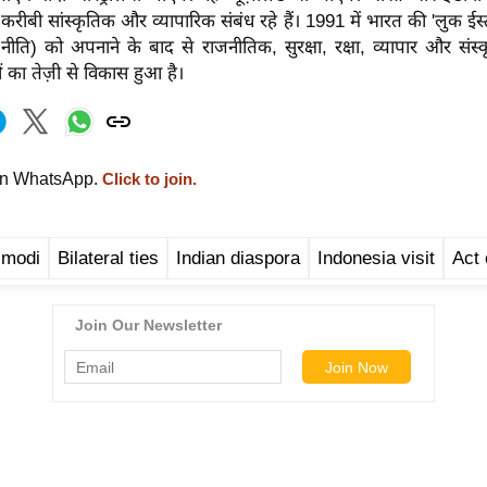
 करीबी सांस्कृतिक और व्यापारिक संबंध रहे हैं। 1991 में भारत की 'लुक ईस्ट
ि) को अपनाने के बाद से राजनीतिक, सुरक्षा, रक्षा, व्यापार और संस्कृति क
धों का तेज़ी से विकास हुआ है।
on WhatsApp.
Click to join.
 modi
Bilateral ties
Indian diaspora
Indonesia visit
Act 