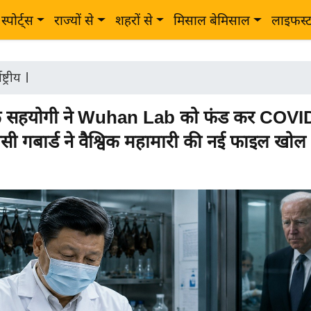
स्पोर्ट्स
राज्यों से
शहरों से
मिसाल बेमिसाल
लाइफस्
ष्ट्रीय
|
के सहयोगी ने Wuhan Lab को फंड कर COVI
सी गबार्ड ने वैश्विक महामारी की नई फाइल खोल 