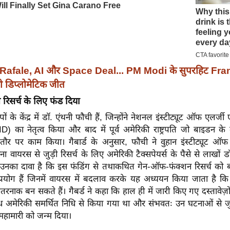
Rafale, AI और Space Deal... PM Modi के सुपरहिट Franc
ी डिप्लोमेटिक जीत
 रिसर्च के लिए फंड दिया
पों के केंद्र में डॉ. एंथनी फौची हैं, जिन्होंने नेशनल इंस्टीट्यूट ऑफ एलर्जी
 का नेतृत्व किया और बाद में पूर्व अमेरिकी राष्ट्रपति जो बाइडन के 
ौर पर काम किया। गैबार्ड के अनुसार, फौची ने वुहान इंस्टीट्यूट ऑफ 
ा वायरस से जुड़ी रिसर्च के लिए अमेरिकी टैक्सपेयर्स के पैसे से लाखों 
ी। उनका दावा है कि इस फंडिंग से तथाकथित गेन-ऑफ-फंक्शन रिसर्च को बढ
 प्रयोग हैं जिनमें वायरस में बदलाव करके यह अध्ययन किया जाता है कि व
तरनाक बन सकते हैं। गैबर्ड ने कहा कि हाल ही में जारी किए गए दस्तावेज़
ध अमेरिकी समर्थित निधि से किया गया था और संभवतः उन घटनाओं से जुड़ा
 महामारी को जन्म दिया।