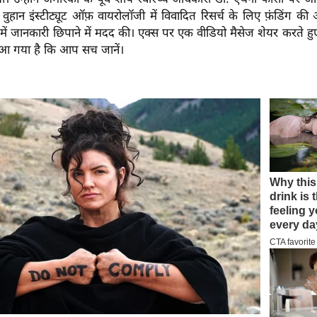
के वुहान इंस्टीट्यूट ऑफ़ वायरोलॉजी में विवादित रिसर्च के लिए फ़ंडिंग 
रे में जानकारी छिपाने में मदद की। एक्स पर एक वीडियो मैसेज शेयर करते हुए
 गया है कि आप सच जानें।