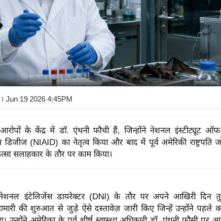
। Jun 19 2026 4:45PM
 आरोपों के केंद्र में डॉ. एंथनी फौची हैं, जिन्होंने नेशनल इंस्टीट्यूट ऑ
स डिजीज (NIAID) का नेतृत्व किया और बाद में पूर्व अमेरिकी राष्ट्रपति 
ित्सा सलाहकार के तौर पर काम किया।
नेशनल इंटेलिजेंस डायरेक्टर (DNI) के तौर पर अपने आखिरी दिन तुल
ारी की शुरुआत से जुड़े ऐसे दस्तावेज़ जारी किए जिन्हें उन्होंने पहले
या। उन्होंने अमेरिका के पूर्व शीर्ष स्वास्थ्य अधिकारी डॉ. एंथनी फौसी पर