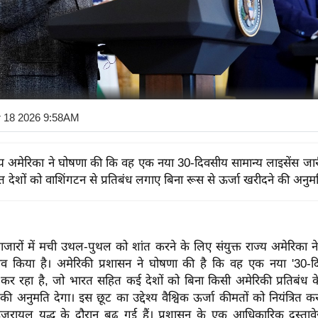
r 18 2026 9:58AM
ाज्य अमेरिका ने घोषणा की कि वह एक नया 30-दिवसीय सामान्य लाइसेंस जार
 देशों को वाशिंगटन से प्रतिबंध लगाए बिना रूस से ऊर्जा खरीदने की अनुमत
 बाजारों में मची उथल-पुथल को शांत करने के लिए संयुक्त राज्य अमेरिका ने
व किया है। अमेरिकी प्रशासन ने घोषणा की है कि वह एक नया '30-दि
 कर रहा है, जो भारत सहित कई देशों को बिना किसी अमेरिकी प्रतिबंध क
 की अनुमति देगा।
इस छूट का उद्देश्य वैश्विक ऊर्जा कीमतों को नियंत्रित 
जरायल युद्ध के दौरान बढ़ गई हैं।
प्रशासन के एक आधिकारिक दस्तावे