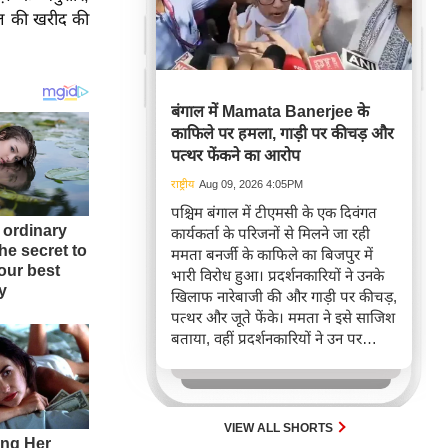
तेल की खरीद की
बंगाल में Mamata Banerjee के
काफिले पर हमला, गाड़ी पर कीचड़ और
पत्थर फेंकने का आरोप
राष्ट्रीय
Aug 09, 2026 4:05PM
पश्चिम बंगाल में टीएमसी के एक दिवंगत
कार्यकर्ता के परिजनों से मिलने जा रही
ममता बनर्जी के काफिले का बिजपुर में
भारी विरोध हुआ। प्रदर्शनकारियों ने उनके
खिलाफ नारेबाजी की और गाड़ी पर कीचड़,
पत्थर और जूते फेंके। ममता ने इसे साजिश
बताया, वहीं प्रदर्शनकारियों ने उन पर
अशांति फैलाने का आरोप लगाया।
VIEW ALL SHORTS