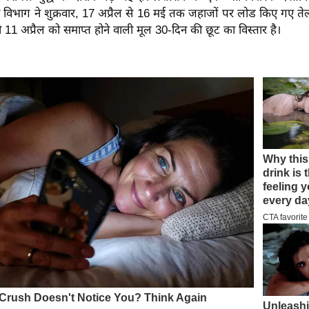
री विभाग ने शुक्रवार, 17 अप्रैल से 16 मई तक जहाजों पर लोड किए गए 
 11 अप्रैल को समाप्त होने वाली मूल ⁠30-दिन की छूट का विस्तार है।