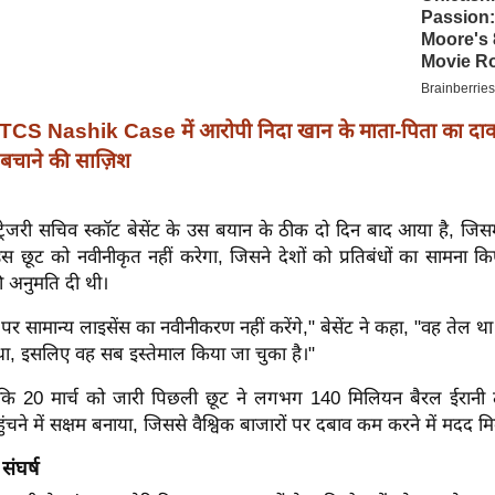
TCS Nashik Case में आरोपी निदा खान के माता-पिता का दाव
 बचाने की साज़िश
्रेजरी सचिव स्कॉट बेसेंट के उस बयान के ठीक दो दिन बाद आया है, जिस
 छूट को नवीनीकृत नहीं करेगा, जिसने देशों को प्रतिबंधों का सामना क
ी अनुमति दी थी।
पर सामान्य लाइसेंस का नवीनीकरण नहीं करेंगे," बेसेंट ने कहा, "वह तेल था 
 था, इसलिए वह सब इस्तेमाल किया जा चुका है।"
ा कि 20 मार्च को जारी पिछली छूट ने लगभग 140 मिलियन बैरल ईरानी त
ुंचने में सक्षम बनाया, जिससे वैश्विक बाजारों पर दबाव कम करने में मदद म
संघर्ष