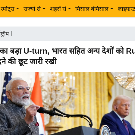
स्पोर्ट्स
राज्यों से
शहरों से
मिसाल बेमिसाल
लाइफस्
ष्ट्रीय
|
का बड़ा U-turn, भारत सहित अन्य देशों को 
ने की छूट जारी रखी