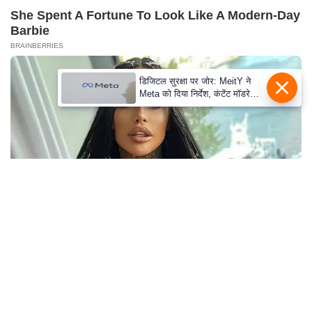
She Spent A Fortune To Look Like A Modern-Day
Barbie
BRAINBERRIES
डिजिटल सुरक्षा पर जोर: MeitY ने
Meta को दिया निर्देश, कंटेंट मॉडरेशन
मजबूत करे
Most People Don't Know That These 8
Celebrities Are Muslim
BRAINBERRIES