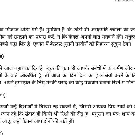
ा मिजाज थोड़ा गर्म है। मुमकिन है कि छोटी सी असहमति ज्वाला का रू
टिकोण को समझने का प्रयास करें, न कि केवल अपनी बात मनवाने की।
मधुरत
बड़ा मित्र है। एकांत में बैठकर पुरानी तस्वीरों को निहारना सुकून देगा।
s)
 में आज बहार का दिन है। शुक्र की कृपा से आपके संबंधों में आकर्षण और स
के प्रति आकर्षित हैं, तो आज का दिन दिल का हाल बयां करने के लिए 
त्र: अपने हमसफ़र के लिए उनकी पसंद का कोई पकवान बनाना रिश्ते में मिठ
ni)
ा कई दिशाओं में बिखरी रह सकती है, जिससे आपका प्रिय स्वयं को उ
्यान रहे कि संवाद ही किसी भी रिश्ते की रीढ़ है।
मधुरता का मंत्र: शाम 
र जाएं, जहाँ केवल आप दोनों की बातें हों।
r)