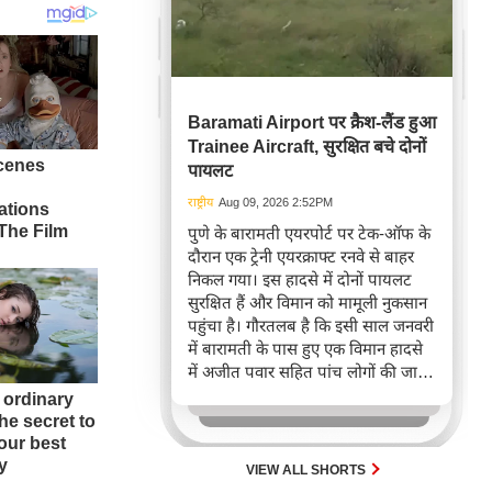
Baramati Airport पर क्रैश-लैंड हुआ
Trainee Aircraft, सुरक्षित बचे दोनों
पायलट
राष्ट्रीय
Aug 09, 2026 2:52PM
पुणे के बारामती एयरपोर्ट पर टेक-ऑफ के
दौरान एक ट्रेनी एयरक्राफ्ट रनवे से बाहर
निकल गया। इस हादसे में दोनों पायलट
सुरक्षित हैं और विमान को मामूली नुकसान
पहुंचा है। गौरतलब है कि इसी साल जनवरी
में बारामती के पास हुए एक विमान हादसे
में अजीत पवार सहित पांच लोगों की जान
चली गई थी।
VIEW ALL SHORTS