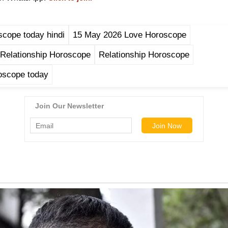
scope today hindi
15 May 2026 Love Horoscope
Relationship Horoscope
Relationship Horoscope
oscope today