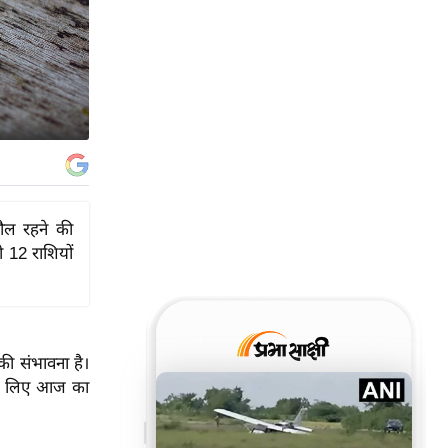
हौल रहने की
ी 12 राशियों
की संभावना है।
ं के लिए आज का