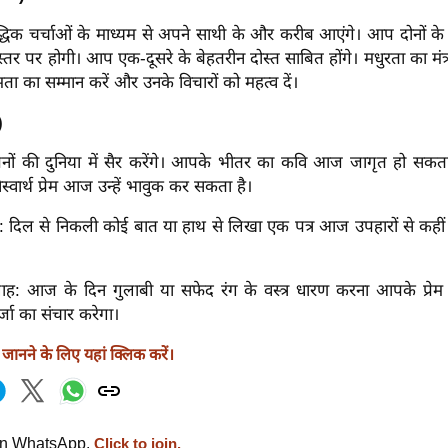
क चर्चाओं के माध्यम से अपने साथी के और करीब आएंगे। आप दोनों 
र पर होगी। आप एक-दूसरे के बेहतरीन दोस्त साबित होंगे।
मधुरता का मंत्
मता का सम्मान करें और उनके विचारों को महत्व दें।
)
की दुनिया में सैर करेंगे। आपके भीतर का कवि आज जागृत हो सकता ह
्वार्थ प्रेम आज उन्हें भावुक कर सकता है।
त्र: दिल से निकली कोई बात या हाथ से लिखा एक पत्र आज उपहारों से कह
ाह: आज के दिन गुलाबी या सफेद रंग के वस्त्र धारण करना आपके प्रेम स
जा का संचार करेगा।
ानने के लिए यहां क्लिक करें।
on WhatsApp.
Click to join.