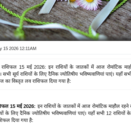
y 15 2026 12:11AM
रेम राशिफल 15 मई 2026: इन राशियों के जातकों में आज रोमांटिक मा
। सभी सूर्य राशियों के लिए दैनिक ज्योतिषीय भविष्यवाणियां पाएं। यहाँ सभ
 का विस्तृत लव राशिफल दिया गया है:
राशिफल 15 मई 2026:
इन राशियों के जातकों में आज रोमांटिक माहौल रहने 
ियों के लिए दैनिक ज्योतिषीय भविष्यवाणियां पाएं। यहाँ सभी 12 राशियो
शिफल दिया गया है: