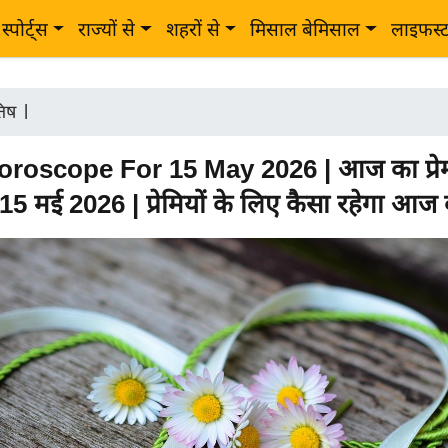
स्पोर्ट्स
राज्यों से
शहरों से
मिसाल बेमिसाल
लाइफस्
तिष
|
roscope For 15 May 2026 | आज का प्रे
5 मई 2026 | प्रेमियों के लिए कैसा रहेगा आज