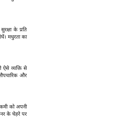
क्षा के प्रति
घें।
मधुरता का
से व्यक्ति से
 अनौपचारिक और
 कमी को अपनी
नर के चेहरे पर