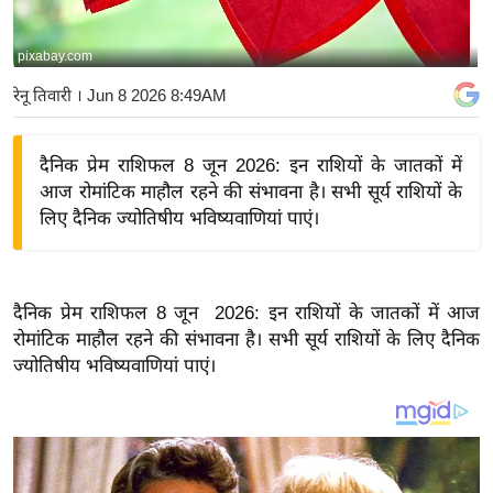
य
बि
pixabay.com
ज़
रेनू तिवारी
। Jun 8 2026 8:49AM
ने
स
दैनिक प्रेम राशिफल 8 जून 2026: इन राशियों के जातकों में
उ
आज रोमांटिक माहौल रहने की संभावना है। सभी सूर्य राशियों के
द्यो
लिए दैनिक ज्योतिषीय भविष्यवाणियां पाएं।
ग
ज
ग
दैनिक प्रेम राशिफल 8 जून 2026: इन राशियों के जातकों में आज
त
रोमांटिक माहौल रहने की संभावना है। सभी सूर्य राशियों के लिए दैनिक
वि
ज्योतिषीय भविष्यवाणियां पाएं।
शे
ष
ज्ञ
रा