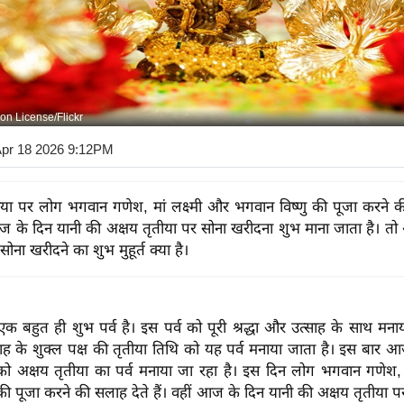
n License/Flickr
Apr 18 2026 9:12PM
ीया पर लोग भगवान गणेश, मां लक्ष्मी और भगवान विष्णु की पूजा करने क
 आज के दिन यानी की अक्षय तृतीया पर सोना खरीदना शुभ माना जाता है। त
 सोना खरीदने का शुभ मुहूर्त क्या है।
एक बहुत ही शुभ पर्व है। इस पर्व को पूरी श्रद्धा और उत्साह के साथ मना
ह के शुक्ल पक्ष की तृतीया तिथि को यह पर्व मनाया जाता है। इस बार 
को अक्षय तृतीया का पर्व मनाया जा रहा है। इस दिन लोग भगवान गणेश, म
की पूजा करने की सलाह देते हैं। वहीं आज के दिन यानी की अक्षय तृतीया 