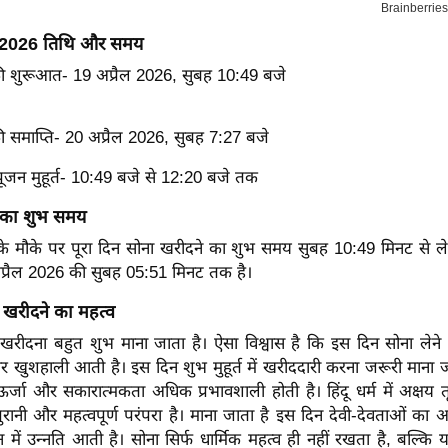
ा 2026 तिथि और समय
की शुरूआत- 19 अप्रैल 2026, सुबह 10:49 बजे
ी समाप्ति- 20 अप्रैल 2026, सुबह 7:27 बजे
पूजन मुहूर्त- 10:49 बजे से 12:20 बजे तक
 का शुभ समय
 के मौके पर पूरा दिन सोना खरीदने का शुभ समय सुबह 10:49 मिनट से 
प्रैल 2026 की सुबह 05:51 मिनट तक है।
 खरीदने का महत्व
खरीदना बहुत शुभ माना जाता है। ऐसा विश्वास है कि इस दिन सोना लेने स
र खुशहाली आती है। इस दिन शुभ मुहूर्त में खरीददारी करना जरूरी माना जा
्जा और सकारात्मकता अधिक प्रभावशाली होती है। हिंदू धर्म में अक्षय 
ानी और महत्वपूर्ण परंपरा है। माना जाता है इस दिन देवी-देवताओं का 
 में उन्नति आती है। सोना सिर्फ धार्मिक महत्व ही नहीं रखता है, बल्कि 