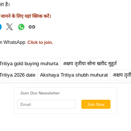
ता है।
ानने के लिए यहां क्लिक करें।
on WhatsApp.
Click to join.
ritiya gold buying muhurta
अक्षय तृतीया सोना खरीद मुहूर्त
ritiya 2026 date
Akshaya Tritiya shubh muhurat
अक्षय तृतीय