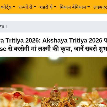
स्पोर्ट्स
राज्यों से
शहरों से
मिसाल बेमिसाल
लाइफस्
तिष
|
 Tritiya 2026: Akshaya Tritiya 2026 
से बरसेगी मां लक्ष्मी की कृपा, जानें सबसे शुभ म