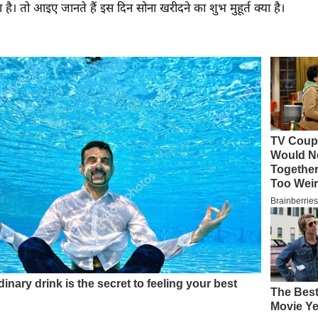
 है। तो आइए जानते हैं इस दिन सोना खरीदने का शुभ मुहूर्त क्या है।