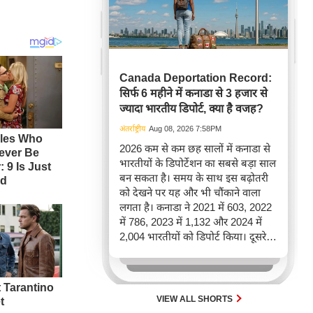
Canada Deportation Record:
सिर्फ 6 महीने में कनाडा से 3 हजार से
ज्यादा भारतीय डिपोर्ट, क्या है वजह?
अंतर्राष्ट्रीय
Aug 08, 2026 7:58PM
2026 कम से कम छह सालों में कनाडा से
भारतीयों के डिपोर्टेशन का सबसे बड़ा साल
बन सकता है। समय के साथ इस बढ़ोतरी
को देखने पर यह और भी चौंकाने वाला
लगता है। कनाडा ने 2021 में 603, 2022
में 786, 2023 में 1,132 और 2024 में
2,004 भारतीयों को डिपोर्ट किया। दूसरे
शब्दों में, 2021 से 2024 के बीच किसी भी
पूरे साल की तुलना में 2026 की पहली
छमाही में ज़्यादा भारतीयों को वापस भेजा
गया।
VIEW ALL SHORTS