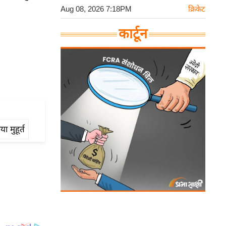
Aug 08, 2026 7:18PM
क्रिकेट
कार्टून
ा मुहूर्त