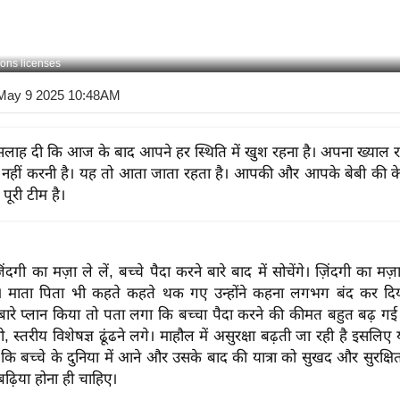
ons licenses
May 9 2025 10:48AM
 सलाह दी कि आज के बाद आपने हर स्थिति में खुश रहना है। अपना ख्याल रख
 नहीं करनी है। यह तो आता जाता रहता है। आपकी और आपके बेबी की के
पूरी टीम है।
ज़िंदगी का मज़ा ले लें, बच्चे पैदा करने बारे बाद में सोचेंगे। ज़िंदगी का मज़ा
 माता पिता भी कहते कहते थक गए उन्होंने कहना लगभग बंद कर दिया।
 बारे प्लान किया तो पता लगा कि बच्चा पैदा करने की कीमत बहुत बढ़ गई
, स्तरीय विशेषज्ञ ढूंढने लगे। माहौल में असुरक्षा बढ़ती जा रही है इसलिए
कि बच्चे के दुनिया में आने और उसके बाद की यात्रा को सुखद और सुरक्षि
बढ़िया होना ही चाहिए।