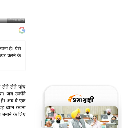
प्रतिरूप फोटो
ना है। पैसे
यर करने के
 लेते लेते पांच
 जब उन्होंने
 है। अब वे एक
 यह ध्यान रखना
त बनाने के लिए