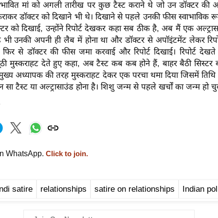
संभावित मां को अगली तारीख पर कुछ टैस्ट कराने थे जो उन डॉक्टर की अ
ट कराकर डॉक्टर को दिखाने भी थे। दिखाने से पहले उनकी फीस स्वाभाविक र
ॉक्टर को दिखाई, उन्होंने रिपोर्ट देखकर कहा सब ठीक है, अब मैं एक अल्ट्रा
ाउंड भी उनकी अपनी ही लैब में होना था और डॉक्टर से अपॉइंटमेंट लेकर रिपो
, फिर से डॉक्टर की फीस जमा करवाई और रिपोर्ट दिखाई। रिपोर्ट देखते 
ठी मुस्कराहट देते हुए कहा, अब टैस्ट कब कब होने हैं, बाहर बैठी सिस्टर ब
े मुख्य अध्यापक की तरह मुस्कराहट देकर एक परचा थमा दिया जिसमें तिथ
ा टैस्ट या अल्ट्रासाउंड होना है। शिशु जन्म से पहले खर्चों का जन्म हो च
on WhatsApp.
Click to join.
ndi satire
relationships
satire on relationships
Indian pol