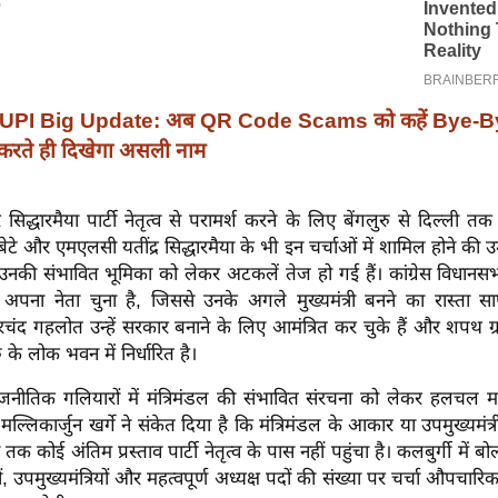
UPI Big Update: अब QR Code Scams को कहें Bye-B
ते ही दिखेगा असली नाम
िद्धारमैया पार्टी नेतृत्व से परामर्श करने के लिए बेंगलुरु से दिल्ली
 बेटे और एमएलसी यतींद्र सिद्धारमैया के भी इन चर्चाओं में शामिल होने की उ
उनकी संभावित भूमिका को लेकर अटकलें तेज हो गई हैं। कांग्रेस विधानसभा
अपना नेता चुना है, जिससे उनके अगले मुख्यमंत्री बनने का रास्ता स
रचंद गहलोत उन्हें सरकार बनाने के लिए आमंत्रित कर चुके हैं और शपथ ग
ु के लोक भवन में निर्धारित है।
ाजनीतिक गलियारों में मंत्रिमंडल की संभावित संरचना को लेकर हलचल मची
्ष मल्लिकार्जुन खर्गे ने संकेत दिया है कि मंत्रिमंडल के आकार या उपमुख्यमंत्
 कोई अंतिम प्रस्ताव पार्टी नेतृत्व के पास नहीं पहुंचा है। कलबुर्गी में बो
ं, उपमुख्यमंत्रियों और महत्वपूर्ण अध्यक्ष पदों की संख्या पर चर्चा औपचारिक प