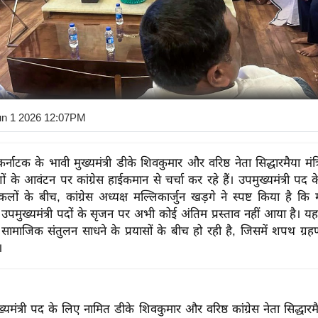
un 1 2026 12:07PM
 कर्नाटक के भावी मुख्यमंत्री डीके शिवकुमार और वरिष्ठ नेता सिद्धारमैया मं
 के आवंटन पर कांग्रेस हाईकमान से चर्चा कर रहे हैं। उपमुख्यमंत्री पद के
ों के बीच, कांग्रेस अध्यक्ष मल्लिकार्जुन खड़गे ने स्पष्ट किया है कि म
पमुख्यमंत्री पदों के सृजन पर अभी कोई अंतिम प्रस्ताव नहीं आया है। 
सामाजिक संतुलन साधने के प्रयासों के बीच हो रही है, जिसमें शपथ ग्र
।
ख्यमंत्री पद के लिए नामित डीके शिवकुमार और वरिष्ठ कांग्रेस नेता सिद्धार