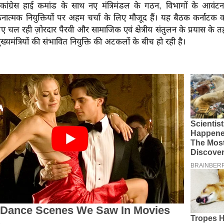
ं कांग्रेस हाई कमांड के साथ नए मंत्रिमंडल के गठन, विभागों के आवंटन
गठनात्मक नियुक्तियों पर अहम चर्चा के लिए मौजूद हैं। यह बैठक कर्नाटक का
े लिए चल रही ज़ोरदार पैरवी और सामाजिक एवं क्षेत्रीय संतुलन के प्रयास क
्यमंत्रियों की संभावित नियुक्ति की अटकलों के बीच हो रही है।