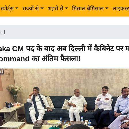
स्पोर्ट्स
राज्यों से
शहरों से
मिसाल बेमिसाल
लाइफस्
ीय
|
a CM पद के बाद अब दिल्ली में कैबिनेट पर 
ommand का अंतिम फैसला!