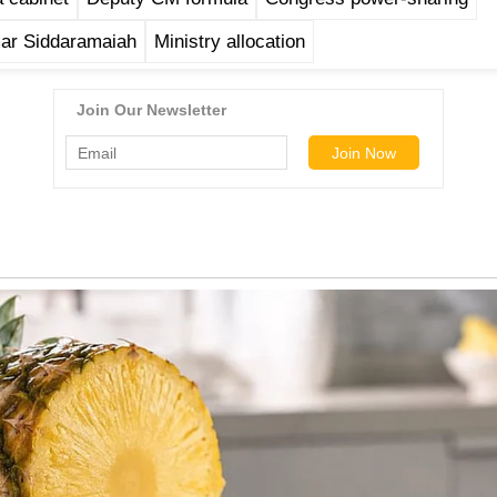
ar Siddaramaiah
Ministry allocation