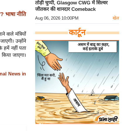
तोड़ी चुप्पी, Glasgow CWG में सिल्वर
जीतकर की शानदार Comeback
ल? भाषा नीति
Aug 06, 2026 10:00PM
खेल
कार्टून
 वाले मंत्रियों
जाएगी। उन्होंने
 हमें नहीं पता
ार किया जाएगा।
nal News in