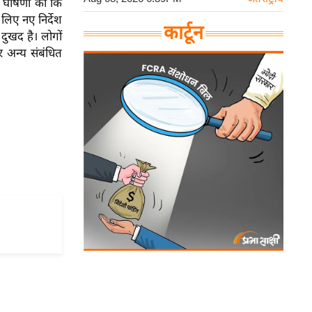
 ने घोषणा की कि
लिए नए निर्देश
कार्टून
 दुखद है। लोगों
 अन्य संबंधित