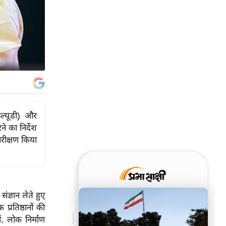
्ल्यूडी) और
े का निर्देश
िरीक्षण किया
ज्ञान लेते हुए
प्रतिष्ठानों की
ं, लोक निर्माण