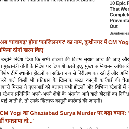
अब 'पावागढ़' होगा 'फाजिलनगर' का नाम, कुशीनगर में CM Yogi 
फिया दोनों खत्म किए
न्होंने निर्देश दिया कि सभी होटलों की विशेष सुरक्षा जांच की जाए औ
ए। मुख्यमंत्री योगी के निर्देश पर टिप्पणी करते हुए, मुख्य अग्निशमन अधिका
ि विशेष टीमें स्थानीय होटलों का सक्रिय रूप से निरीक्षण कर रही हैं और अग्नि स
रने वाले किसी भी प्रतिष्ठान के खिलाफ सख्त कानूनी कार्रवाई की चेता
कारी मित्तल ने एएनआई को बताया सभी होटलों और विभिन्न स्टेशनों मे
ी स्टेशन प्रतिनिधि अपने-अपने क्षेत्रों के अंतर्गत आने वाले होटलों का निरीक्ष
पाई जाती है, तो उनके खिलाफ कानूनी कार्रवाई की जाएगी।
CM Yogi का Ghaziabad Surya Murder पर बड़ा बयान: 
ं समझाया तो...'