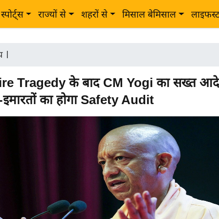
स्पोर्ट्स
राज्यों से
शहरों से
मिसाल बेमिसाल
लाइफस्
ीय
|
ire Tragedy के बाद CM Yogi का सख्त आद
ं-इमारतों का होगा Safety Audit