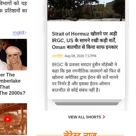
विभागों को यह
प्रतिष्ठानों का
Strait of Hormuz खोलने पर अड़ी
IRGC, US के सामने रखी कड़ी शर्तें,
Oman बातचीत से किया साफ इनकार
अंतर्राष्ट्रीय
Aug 08, 2026 7:17PM
IRGC के प्रवक्ता सरदार हुसैन मोहेब्बी ने
कहा कि इस रणनीतिक जलमार्ग को फिर से
खोलना अमेरिका द्वारा ईरान की शर्तें मानने
पर निर्भर है और इसका ईरान-ओमान
बातचीत से कोई संबंध नहीं है।
VIEW ALL SHORTS
लेटेस्ट न्यूज़