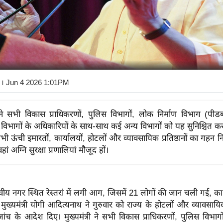
। Jun 4 2026 1:01PM
री ने सभी विकास प्राधिकरणों, पुलिस विभागों, लोक निर्माण विभाग (पीडब
विभागों के अधिकारियों के साथ-साथ कई अन्य विभागों को यह सुनिश्चित करन
ी ऊंची इमारतों, कार्यालयों, होटलों और व्यावसायिक प्रतिष्ठानों का गहन न
ं अग्नि सुरक्षा प्रणालियां मौजूद हों।
वीय नगर स्थित रेस्तरां में लगी आग, जिसमें 21 लोगों की जान चली गई, का सं
े मुख्यमंत्री योगी आदित्यनाथ ने गुरुवार को राज्य के होटलों और व्यावसायिक 
ा जांच के आदेश दिए।
मुख्यमंत्री ने सभी विकास प्राधिकरणों, पुलिस विभागो