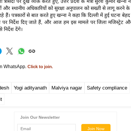
 त्रासदी पर दुख व्यक्त करते हुए, उत्तर प्रदेश के मंत्री सुरेश कुमार खन्ना
ेटों और स्थानीय अधिकारियों को सुरक्षा अनुपालन को सख्ती से लागू करने के 
े हैं। पत्रकारों से बात करते हुए खन्ना ने कहा कि दिल्ली में हुई घटना बेहद
र निर्देश दिए जाते हैं, और आज हम इस मामले पर जिला मजिस्ट्रेट और
निर्देश देंगे।
on WhatsApp.
Click to join.
desh
Yogi adityanath
Malviya nagar
Safety compliance
t