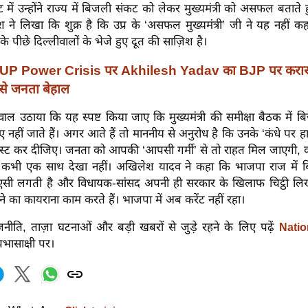
्ट में उन्होंने राज्य में बिजली संकट को लेकर मुख्यमंत्री को असफल बताते
ने लिखा कि शुक्र है कि उप्र के ‘असफल मुख्यमंत्री’ जी ने यह नहीं क
के पीछे दिल्लीवालों के भेजे हुए दूत की साज़िश है।
UP Power Crisis पर Akhilesh Yadav का BJP पर करारा
 से जनता बेहाल
सवाल उठाया कि यह स्पष्ट किया जाए कि मुख्यमंत्री की समीक्षा बैठक में बि
ुलाए नहीं जाते हैं। अगर आते हैं तो माननीय से अनुरोध है कि उनके ‘कंधे प
स्ट कर दीजिए। जनता को आपकी ‘आपसी गर्मी’ से तो राहत मिल जाएगी, क्
 कभी एक साथ देखा नहीं। अखिलेश यादव ने कहा कि भाजपा राज में 
पीएसी लगती है और विधायक-सांसद अपनी ही सरकार के खिलाफ चिट्ठी 
े का कायराना काम करते हैं। भाजपा में अब करेंट नहीं रहा।
नीति, ताज़ा घटनाओं और बड़ी खबरों से जुड़े रहने के लिए पढ़ें
Natio
रभासाक्षी पर।