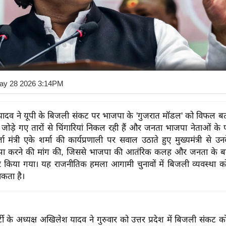
ay 28 2026 3:14PM
ादव ने यूपी के बिजली संकट पर भाजपा के 'गुजरात मॉडल' को विफल बत
ोड़े गए तारों से चिंगारियां निकल रही हैं और जनता भाजपा नेताओं के पी
र्जा मंत्री एके शर्मा की कार्यप्रणाली पर सवाल उठाते हुए मुख्यमंत्री से
ाझा करने की मांग की, जिससे भाजपा की आतंरिक कलह और जनता के बढ
 किया गया। यह राजनीतिक हमला आगामी चुनावों में बिजली व्यवस्था क
 सकता है।
टी के अध्यक्ष अखिलेश यादव ने गुरुवार को उत्तर प्रदेश में बिजली संकट