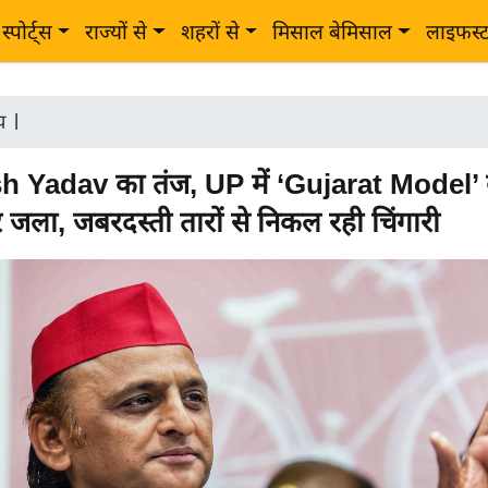
स्पोर्ट्स
राज्यों से
शहरों से
मिसाल बेमिसाल
लाइफस्
ीय
|
h Yadav का तंज, UP में ‘Gujarat Model’
्मर जला, जबरदस्ती तारों से निकल रही चिंगारी