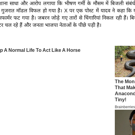
ाना साधा और आरोप लगाया कि भीषण गर्मी के मौसम में बिजली संबंध
त गुजरात मॉडल विफल हो गया है। X पर एक पोस्ट में यादव ने कहा कि यूप
ंसफार्मर फट गया है। जबरन जोड़े गए तारों से चिंगारियां निकल रही हैं। ब
टर चल रहे हैं और जनता भाजपा नेताओं के पीछे पड़ी है।