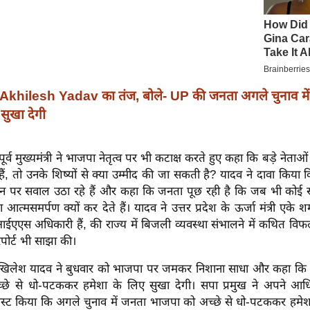
Akhilesh Yadav का तंज, बोले- UP की जनता अगले चुनाव मे
सुखा देगी
 पूर्व मुख्यमंत्री ने भाजपा नेतृत्व पर भी कटाक्ष करते हुए कहा कि बड़े नेताओं
ं, तो उनके शिष्यों से क्या उम्मीद की जा सकती है? यादव ने दावा किय
ंधन पर सवाल उठा रहे हैं और कहा कि जनता पूछ रही है कि जब भी कोई 
आत्मसमर्पण क्यों कर देते हैं। यादव ने उत्तर प्रदेश के ऊर्जा मंत्री एके श
 आईएएस अधिकारी हैं, की राज्य में बिजली व्यवस्था संभालने में कथित विफ
पोर्ट भी साझा की।
िलेश यादव ने बुधवार को भाजपा पर जमकर निशाना साधा और कहा कि अ
छे से धो-पटककर हमेशा के लिए सुखा देगी। सपा प्रमुख ने अपने आध
स्ट किया कि अगले चुनाव में जनता भाजपा को अच्छे से धो-पटककर हमेश