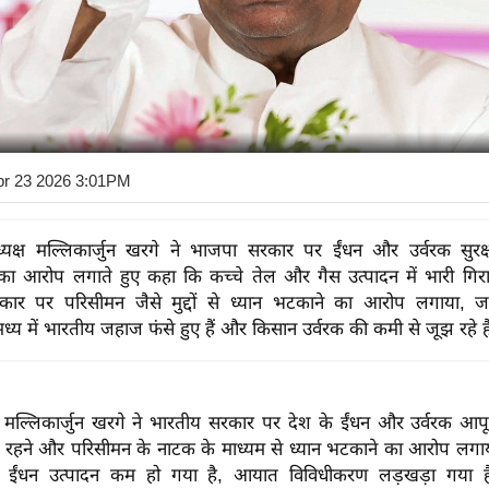
pr 23 2026 3:01PM
अध्यक्ष मल्लिकार्जुन खरगे ने भाजपा सरकार पर ईंधन और उर्वरक सुरक्षा
का आरोप लगाते हुए कहा कि कच्चे तेल और गैस उत्पादन में भारी गिर
सरकार पर परिसीमन जैसे मुद्दों से ध्यान भटकाने का आरोप लगाया, ज
य में भारतीय जहाज फंसे हुए हैं और किसान उर्वरक की कमी से जूझ रहे है
क्ष मल्लिकार्जुन खरगे ने भारतीय सरकार पर देश के ईंधन और उर्वरक आपूर्
ल रहने और परिसीमन के नाटक के माध्यम से ध्यान भटकाने का आरोप लगाया।
ईंधन उत्पादन कम हो गया है, आयात विविधीकरण लड़खड़ा गया है