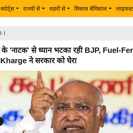
स्पोर्ट्स
राज्यों से
शहरों से
मिसाल बेमिसाल
लाइफस्
ीय
|
के 'नाटक' से ध्यान भटका रही BJP, Fuel-Fer
 Kharge ने सरकार को घेरा