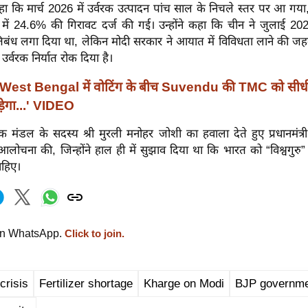
कहा कि मार्च 2026 में उर्वरक उत्पादन पांच साल के निचले स्तर पर आ गया
 में 24.6% की गिरावट दर्ज की गई। उन्होंने कहा कि चीन ने जुलाई 202
्रतिबंध लगा दिया था, लेकिन मोदी सरकार ने आयात में विविधता लाने की ज
र्वरक निर्यात रोक दिया है।
West Bengal में वोटिंग के बीच Suvendu की TMC को सीधी
ोड़ेगा...' VIDEO
दर्शक मंडल के सदस्य श्री मुरली मनोहर जोशी का हवाला देते हुए प्रधानमंत्री 
 आलोचना की, जिन्होंने हाल ही में सुझाव दिया था कि भारत को “विश्वगुर
चाहिए।
on WhatsApp.
Click to join.
 crisis
Fertilizer shortage
Kharge on Modi
BJP governm