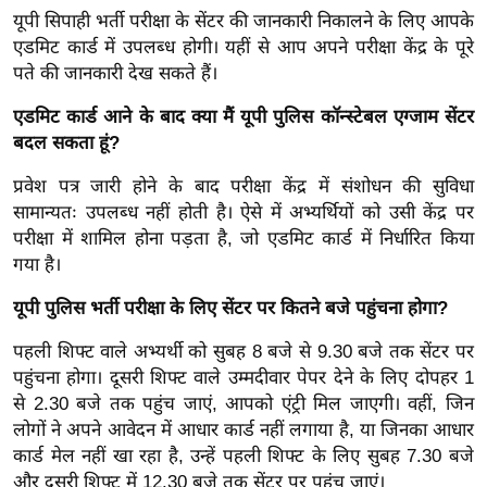
र्ल्ड
यूपी सिपाही भर्ती परीक्षा के सेंटर की जानकारी निकालने के लिए आपके
एडमिट कार्ड में उपलब्ध होगी। यहीं से आप अपने परीक्षा केंद्र के पूरे
न्यू
पते की जानकारी देख सकते हैं।
ज
ब्री
एडमिट कार्ड आने के बाद क्या मैं यूपी पुलिस कॉन्स्टेबल एग्जाम सेंटर
फ
बदल सकता हूं?
म
प्रवेश पत्र जारी होने के बाद परीक्षा केंद्र में संशोधन की सुविधा
नो
सामान्यतः उपलब्ध नहीं होती है। ऐसे में अभ्यर्थियों को उसी केंद्र पर
रं
परीक्षा में शामिल होना पड़ता है, जो एडमिट कार्ड में निर्धारित किया
ज
गया है।
न
यूपी पुलिस भर्ती परीक्षा के लिए सेंटर पर कितने बजे पहुंचना होगा?
ज
ग
पहली शिफ्ट वाले अभ्यर्थी को सुबह 8 बजे से 9.30 बजे तक सेंटर पर
त
पहुंचना होगा। दूसरी शिफ्ट वाले उम्मदीवार पेपर देने के लिए दोपहर 1
बॉ
से 2.30 बजे तक पहुंच जाएं, आपको एंट्री मिल जाएगी। वहीं, जिन
ली
लोगों ने अपने आवेदन में आधार कार्ड नहीं लगाया है, या जिनका आधार
कार्ड मेल नहीं खा रहा है, उन्हें पहली शिफ्ट के लिए सुबह 7.30 बजे
वु
और दूसरी शिफ्ट में 12.30 बजे तक सेंटर पर पहुंच जाएं।