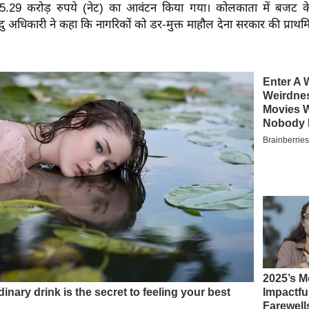
.29 करोड़ रुपये (नेट) का आवंटन किया गया। कोलकाता में बजट के 
 सुवेंदु अधिकारी ने कहा कि नागरिकों को डर-मुक्त माहौल देना सरकार की प्राथ