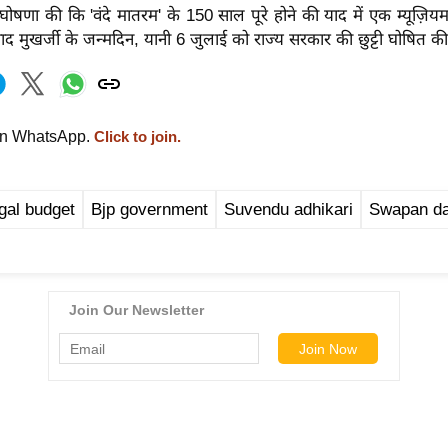
ी घोषणा की कि 'वंदे मातरम' के 150 साल पूरे होने की याद में एक म्यूज़ि
साद मुखर्जी के जन्मदिन, यानी 6 जुलाई को राज्य सरकार की छुट्टी घोषित क
on WhatsApp.
Click to join.
gal budget
Bjp government
Suvendu adhikari
Swapan d