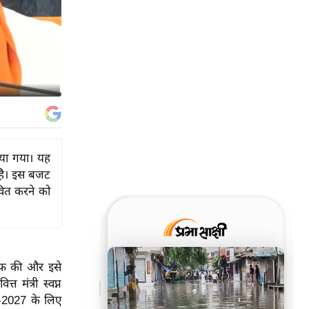
िया गया। यह
 है। इस बजट
ीवित करने को
ीफ़ की और इसे
 मंत्री स्वप्न
26-2027 के लिए