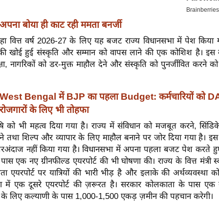
अपना बोया ही काट रही ममता बनर्जी
हा वित्त वर्ष 2026-27 के लिए यह बजट राज्य विधानसभा में पेश किय
 की खोई हुई संस्कृति और सम्मान को वापस लाने की एक कोशिश है। इस ब
्षा, नागरिकों को डर-मुक्त माहौल देने और संस्कृति को पुनर्जीवित करने को
West Bengal में BJP का पहला Budget: कर्मचारियों को D
बेरोजगारों के लिए भी तोहफा
षि को भी महत्व दिया गया है। राज्य में संविधान को मजबूत करने, सिं
ने तथा शिल्प और व्यापार के लिए माहौल बनाने पर जोर दिया गया है। इस
जरअंदाज नहीं किया गया है। विधानसभा में अपना पहला बजट पेश करते हु
पास एक नए ग्रीनफील्ड एयरपोर्ट की भी घोषणा की। राज्य के वित्त मंत्री स्वप
 एयरपोर्ट पर यात्रियों की भारी भीड़ है और इलाके की अर्थव्यवस्था को 
में एक दूसरे एयरपोर्ट की ज़रूरत है। सरकार कोलकाता के पास एक न
ने के लिए कल्याणी के पास 1,000-1,500 एकड़ ज़मीन की पहचान करेगी।