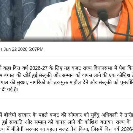
। Jun 22 2026 5:07PM
े कहा वित्त वर्ष 2026-27 के लिए यह बजट राज्य विधानसभा में पेश क
म बंगाल की खोई हुई संस्कृति और सम्मान को वापस लाने की एक कोशिश
 बंगाल की सुरक्षा, नागरिकों को डर-मुक्त माहौल देने और संस्कृति को पुनर्ज
 दी गई है।
 में बीजेपी सरकार के पहले बजट की सोमवार को सुवेंदु अधिकारी ने तार
हुई संस्कृति और सम्मान को वापस लाने की कोशिश बताया। राज्य के वित्त
राज्य में बीजेपी सरकार का पहला बजट पेश किया, जिसमें वित्त वर्ष 20