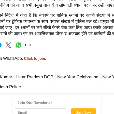
ेकिंग की जाए। सभी प्रमुख बाजारों व सीमावर्ती स्थानों पर नजर रखी जाए।
 निर्देश में कहा है कि नववर्ष पर धार्मिक स्थानों पर काफी संख्या में श्
ों पर ट्रैफिक व्यवस्था के साथ पर्याप्त संख्या में पुलिस बल रहे। प्रमुख मंदि
राई जाए। इन स्थानों पर लगे सीसी कैमरे चेक करा लिए जाए। इसके अलाव
िगरानी की जाए। इन पर आपत्तिजनक पोस्ट व अफवाह होने पर कार्रवाई की 
on WhatsApp.
Click to join.
 Kumar
Uttar Pradesh DGP
New Year Celebration
New Y
desh Police