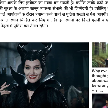
पुलिस आपके लिए मुसीबत का सबक बन सकती है। क्योंकि उसके कंधों पर
 सुरक्षा के अलावा कानून व्यवस्था संभाले की भी जिम्मेदारी है। इसीलिए नव
े वाले आयोजनों के दौरान हंगामा करने वालों से पुलिस सख्ती से पेश आएगी।
ंवेदनशील स्थान चिन्हित कर लिए गए हैं। इन स्थानों पर डिप्टी एसपी व 
नेतृत्व में पुलिस बल तैनात रहेगा।