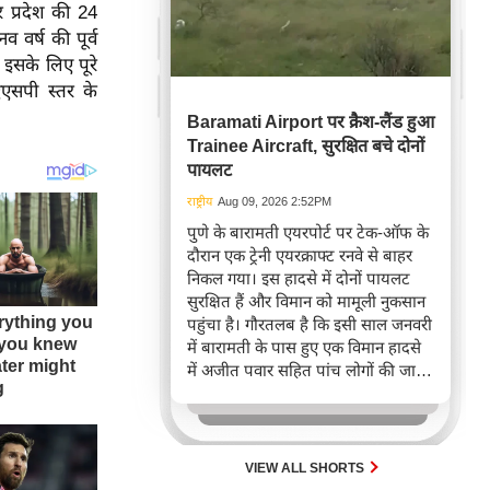
 प्रदेश की 24
 वर्ष की पूर्व
 इसके लिए पूरे
एएसपी स्तर के
Baramati Airport पर क्रैश-लैंड हुआ
Trainee Aircraft, सुरक्षित बचे दोनों
पायलट
राष्ट्रीय
Aug 09, 2026 2:52PM
पुणे के बारामती एयरपोर्ट पर टेक-ऑफ के
दौरान एक ट्रेनी एयरक्राफ्ट रनवे से बाहर
निकल गया। इस हादसे में दोनों पायलट
सुरक्षित हैं और विमान को मामूली नुकसान
पहुंचा है। गौरतलब है कि इसी साल जनवरी
में बारामती के पास हुए एक विमान हादसे
में अजीत पवार सहित पांच लोगों की जान
चली गई थी।
VIEW ALL SHORTS