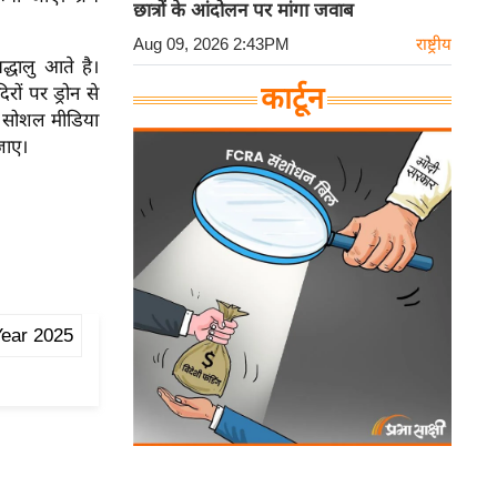
छात्रों के आंदोलन पर मांगा जवाब
Aug 09, 2026 2:43PM
राष्ट्रीय
रद्धालु आते है।
कार्टून
रों पर ड्रोन से
ा सोशल मीडिया
जाए।
ear 2025