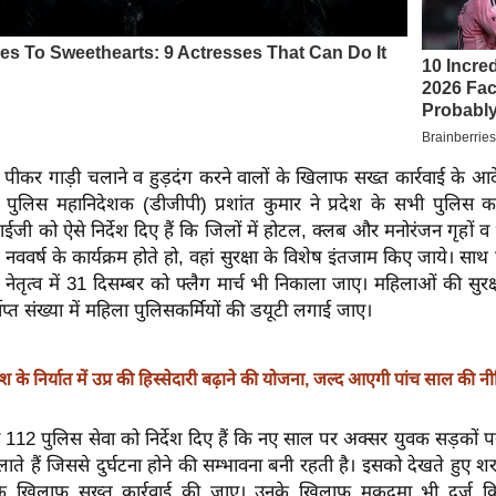
ीकर गाड़ी चलाने व हुड़दंग करने वालों के खिलाफ सख्त कार्रवाई के आदे
के पुलिस महानिदेशक (डीजीपी) प्रशांत कुमार ने प्रदेश के सभी पुलिस कम
 को ऐसे निर्देश दिए हैं कि जिलों में होटल, क्लब और मनोरंजन गृहों व 
ं नववर्ष के कार्यक्रम होते हो, वहां सुरक्षा के विशेष इंतजाम किए जाये। साथ 
 नेतृत्व में 31 दिसम्बर को फ्लैग मार्च भी निकाला जाए। महिलाओं की सुरक्
प्त संख्या में महिला पुलिसकर्मियों की डयूटी लगाई जाए।
ेश के निर्यात में उप्र की हिस्सेदारी बढ़ाने की योजना, जल्द आएगी पांच साल की 
 ने 112 पुलिस सेवा को निर्देश दिए हैं कि नए साल पर अक्सर युवक सड़कों
ाते हैं जिससे दुर्घटना होने की सम्भावना बनी रहती है। इसको देखते हुए श
 के खिलाफ सख्त कार्रवाई की जाए। उनके खिलाफ मुकदमा भी दर्ज किय