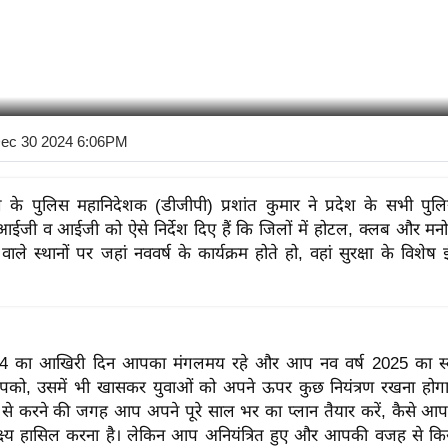
ec 30 2024 6:06PM
देश के पुलिस महानिदेशक (डीजीपी) प्रशांत कुमार ने प्रदेश के सभी पुलिस
ईजी व आईजी को ऐसे निर्देश दिए हैं कि जिलों में होटल, क्लब और मनोर
वाले स्थानों पर जहां नववर्ष के कार्यक्रम होते हो, वहां सुरक्षा के विशे
 का आखिरी दिन आपका मंगलमय रहे और आप नव वर्ष 2025 का स्व
को, उसमें भी खासकर युवाओं को अपने ऊपर कुछ नियंत्रण रखना होग
ंग से करने की जगह आप अपने पूरे साल भर का प्लान तैयार करें, कैसे आ
ष्य हासिल करना है। लेकिन आप अनियंत्रित हुए और आपकी वजह से किस