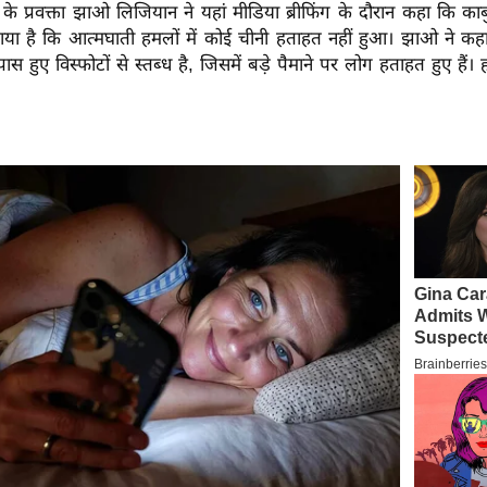
य के प्रवक्ता झाओ लिजियान ने यहां मीडिया ब्रीफिंग के दौरान कहा कि का
ताया है कि आत्मघाती हमलों में कोई चीनी हताहत नहीं हुआ। झाओ ने कह
पास हुए विस्फोटों से स्तब्ध है, जिसमें बड़े पैमाने पर लोग हताहत हुए है