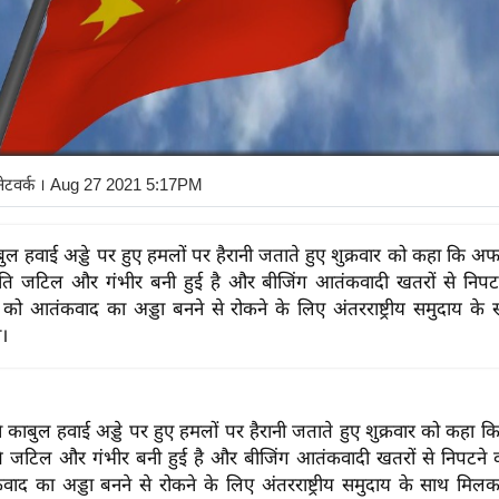
नेटवर्क
। Aug 27 2021 5:17PM
ुल हवाई अड्डे पर हुए हमलों पर हैरानी जताते हुए शुक्रवार को कहा कि अफग
्थिति जटिल और गंभीर बनी हुई है और बीजिंग आतंकवादी खतरों से निपटने
को आतंकवाद का अड्डा बनने से रोकने के लिए अंतरराष्ट्रीय समुदाय क
।
े काबुल हवाई अड्डे पर हुए हमलों पर हैरानी जताते हुए शुक्रवार को कहा 
्थिति जटिल और गंभीर बनी हुई है और बीजिंग आतंकवादी खतरों से निपटने व
ाद का अड्डा बनने से रोकने के लिए अंतरराष्ट्रीय समुदाय के साथ मिल