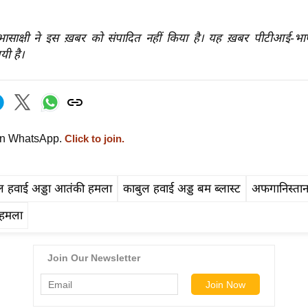
रभासाक्षी ने इस ख़बर को संपादित नहीं किया है। यह ख़बर पीटीआई-भ
यी है।
on WhatsApp.
Click to join.
ल हवाई अड्डा आतंकी हमला
काबुल हवाई अड्ड बम ब्लास्ट
अफगानिस्ता
 हमला