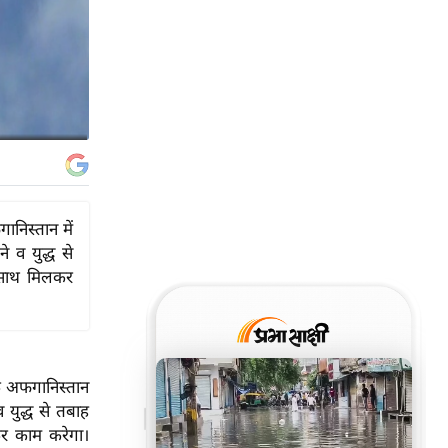
ानिस्तान में
 व युद्ध से
े साथ मिलकर
कि अफगानिस्तान
 युद्ध से तबाह
कर काम करेगा।