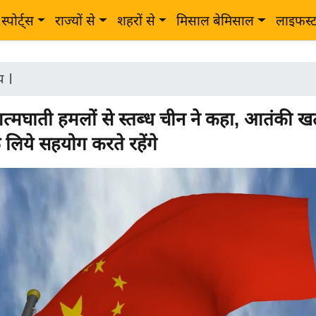
स्पोर्ट्स
राज्यों से
शहरों से
मिसाल बेमिसाल
लाइफस्
ीय
|
्मघाती हमलों से स्तब्ध चीन ने कहा, आतंकी खत
 लिये सहयोग करते रहेंगे