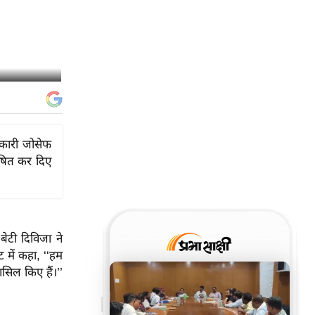
यकारी जोसेफ
ोषित कर दिए
बेटी दिविजा ने
ट में कहा, ‘‘हम
ासिल किए हैं।’’