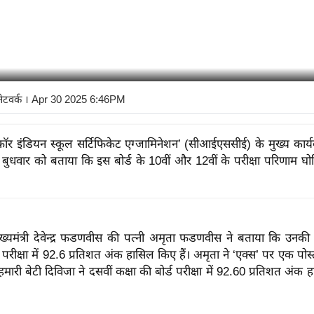
नेटवर्क
। Apr 30 2025 6:46PM
ॉर इंडियन स्कूल सर्टिफिकेट एग्जामिनेशन’ (सीआईएससीई) के मुख्य कार्
े बुधवार को बताया कि इस बोर्ड के 10वीं और 12वीं के परीक्षा परिणाम घ
 मुख्यमंत्री देवेन्द्र फडणवीस की पत्नी अमृता फडणवीस ने बताया कि उनकी 
 परीक्षा में 92.6 प्रतिशत अंक हासिल किए हैं। अमृता ने ‘एक्स’ पर एक पोस्
हमारी बेटी दिविजा ने दसवीं कक्षा की बोर्ड परीक्षा में 92.60 प्रतिशत अंक ह