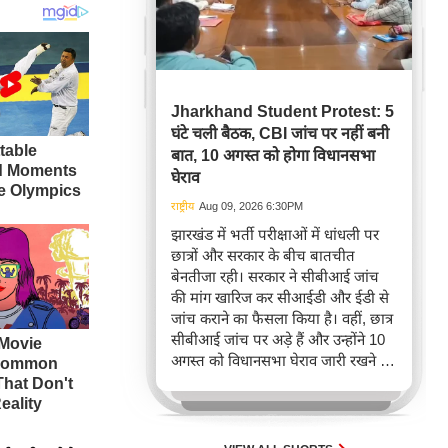
Jharkhand Student Protest: 5
घंटे चली बैठक, CBI जांच पर नहीं बनी
बात, 10 अगस्त को होगा विधानसभा
घेराव
राष्ट्रीय
Aug 09, 2026 6:30PM
झारखंड में भर्ती परीक्षाओं में धांधली पर
छात्रों और सरकार के बीच बातचीत
बेनतीजा रही। सरकार ने सीबीआई जांच
की मांग खारिज कर सीआईडी और ईडी से
जांच कराने का फैसला किया है। वहीं, छात्र
सीबीआई जांच पर अड़े हैं और उन्होंने 10
अगस्त को विधानसभा घेराव जारी रखने की
घोषणा की है।