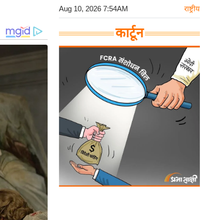
Aug 10, 2026 7:54AM
राष्ट्रीय
कार्टून