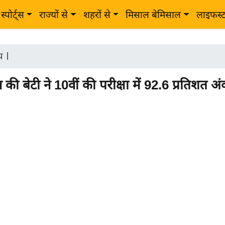
स्पोर्ट्स
राज्यों से
शहरों से
मिसाल बेमिसाल
लाइफस्
ीय
|
ी बेटी ने 10वीं की परीक्षा में 92.6 प्रतिशत 