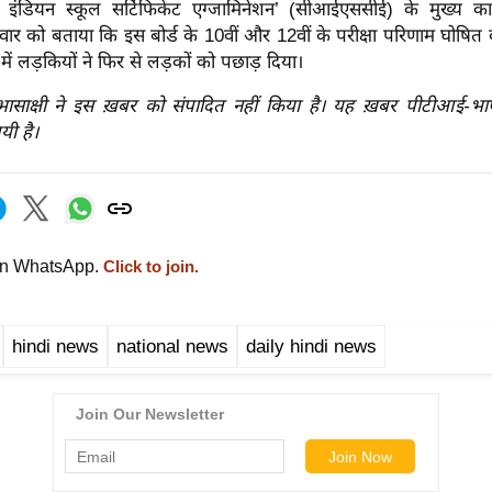
इंडियन स्कूल सर्टिफिकेट एग्जामिनेशन’ (सीआईएससीई) के मुख्य का
धवार को बताया कि इस बोर्ड के 10वीं और 12वीं के परीक्षा परिणाम घोषित 
ं में लड़कियों ने फिर से लड़कों को पछाड़ दिया।
रभासाक्षी ने इस ख़बर को संपादित नहीं किया है। यह ख़बर पीटीआई-भ
यी है।
on WhatsApp.
Click to join.
hindi news
national news
daily hindi news