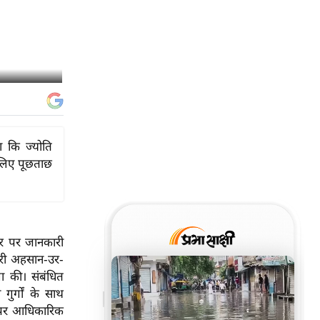
ा कि ज्योति
 लिए पूछताछ
ौर पर जानकारी
ारी अहसान-उर-
ा की। संबंधित
गुर्गों के साथ
स पर आधिकारिक