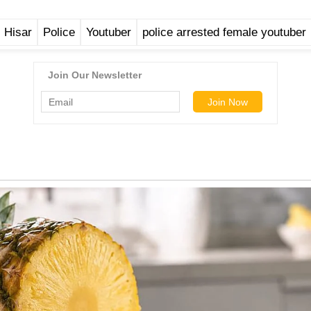
Hisar
Police
Youtuber
police arrested female youtuber