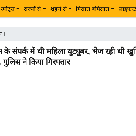
स्पोर्ट्स
राज्यों से
शहरों से
मिसाल बेमिसाल
लाइफस्
ीय
|
 के संपर्क में थी महिला यूट्यूबर, भेज रही थी ख
 पुलिस ने किया गिरफ्तार