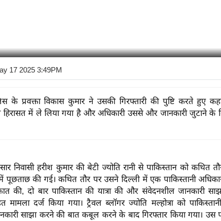
ay 17 2025 3:49PM
िस के प्रवक्ता विकास कुमार ने उसकी गिरफ्तारी की पुष्टि करते हुए कह
 ​​को हिरासत में ले लिया गया है और अधिकारी उससे और जानकारी जुटाने के
िसार निवासी हरीश कुमार की बेटी ज्योति रानी से पाकिस्तान को कथित त
 में पूछताछ की गई। कथित तौर पर उसने दिल्ली में एक पाकिस्तानी अधिक
कात की, दो बार पाकिस्तान की यात्रा की और संवेदनशील जानकारी साझ
 मामला दर्ज किया गया। ट्रैवल ब्लॉगर ज्योति मल्होत्रा ​​को पाकिस्तानी 
नकारी साझा करने की बात कबूल करने के बाद गिरफ्तार किया गया। उ