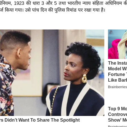
िनियम, 1923 की धारा 3 और 5 तथा भारतीय न्याय संहिता अधिनियम की
ज किया गया। उसे पांच दिन की पुलिस रिमांड पर रखा गया है।