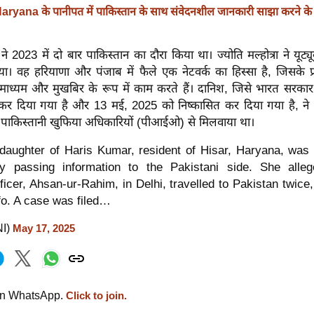
aryana के पानीपत में पाकिस्तान के साथ संवेदनशील जानकारी साझा करने के
े 2023 में दो बार पाकिस्तान का दौरा किया था। ज्योति मल्होत्रा ​​ने यूट्य
। वह हरियाणा और पंजाब में फैले एक नेटवर्क का हिस्सा है, जिसके प्र
य माध्यम और मुखबिर के रूप में काम करते हैं। दानिश, जिसे भारत सरकार 
त कर दिया गया है और 13 मई, 2025 को निष्कासित कर दिया गया है, न
 पाकिस्तानी खुफिया अधिकारियों (पीआईओ) से मिलवाया था।
 daughter of Haris Kumar, resident of Hisar, Haryana, was 
dly passing information to the Pakistani side. She alle
fficer, Ahsan-ur-Rahim, in Delhi, travelled to Pakistan twice
nfo. A case was filed…
NI)
May 17, 2025
on WhatsApp.
Click to join.