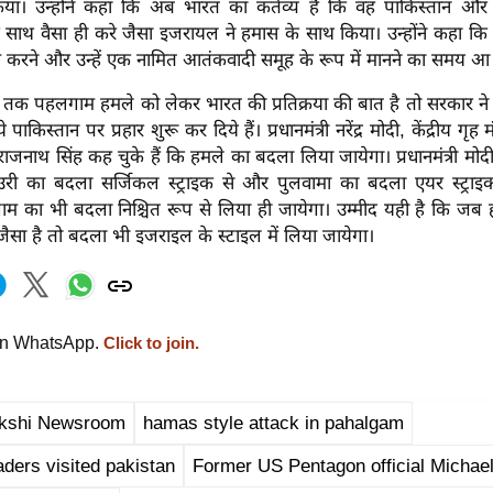
या। उन्होंने कहा कि अब भारत का कर्तव्य है कि वह पाकिस्तान और
ाथ वैसा ही करे जैसा इजरायल ने हमास के साथ किया। उन्होंने कहा 
्म करने और उन्हें एक नामित आतंकवादी समूह के रूप में मानने का समय आ 
 तक पहलगाम हमले को लेकर भारत की प्रतिक्रया की बात है तो सरकार न
पाकिस्तान पर प्रहार शुरू कर दिये हैं। प्रधानमंत्री नरेंद्र मोदी, केंद्रीय गृह
ी राजनाथ सिंह कह चुके हैं कि हमले का बदला लिया जायेगा। प्रधानमंत्री मोद
ने उरी का बदला सर्जिकल स्ट्राइक से और पुलवामा का बदला एयर स्ट्राइ
 का भी बदला निश्चित रूप से लिया ही जायेगा। उम्मीद यही है कि ज
ैसा है तो बदला भी इजराइल के स्टाइल में लिया जायेगा।
on WhatsApp.
Click to join.
kshi Newsroom
hamas style attack in pahalgam
ders visited pakistan
Former US Pentagon official Michae