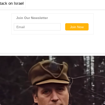
ack on Israel