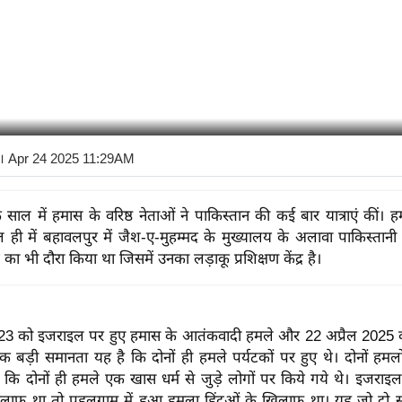
। Apr 24 2025 11:29AM
साल में हमास के वरिष्ठ नेताओं ने पाकिस्तान की कई बार यात्राएं कीं।
ल ही में बहावलपुर में जैश-ए-मुहम्मद के मुख्यालय के अलावा पाकिस्तानी
्र का भी दौरा किया था जिसमें उनका लड़ाकू प्रशिक्षण केंद्र है।
23 को इजराइल पर हुए हमास के आतंकवादी हमले और 22 अप्रैल 2025 
एक बड़ी समानता यह है कि दोनों ही हमले पर्यटकों पर हुए थे। दोनों हमलों 
कि दोनों ही हमले एक खास धर्म से जुड़े लोगों पर किये गये थे। इजराइ
खिलाफ था तो पहलगाम में हुआ हमला हिंदुओं के खिलाफ था। यह जो दो सम