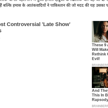
 हैं बल्कि हमास के आतंकवादियों ने पाकिस्तान की जो मदद की यह उसका प