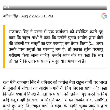
य
ANI
बि
अंकित सिंह
। Aug 2 2025 3:13PM
ज़
ने
राजनाथ सिंह ने पटना में एक कार्यक्रम को संबोधित करते हुए
स
कहा कि राहुल गांधी ने कहा कि उन्होंने चुनाव आयोग द्वारा वोटों
उ
की धांधली पर सबूतों का एक परमाणु बम तैयार किया है... अगर
द्यो
उनके पास सबूतों का परमाणु बम है, तो उसका तुरंत परमाणु
ग
परीक्षण किया जाना चाहिए। उन्होंने साफ तौर पर कहा कि सच
ज
तो यह है कि उनके पास कोई सबूत या प्रमाण नहीं है।
ग
त
वि
रक्षा मंत्री राजनाथ सिंह ने शनिवार को कांग्रेस नेता राहुल गांधी पर भारत
शे
में चुनावों में धांधली का आरोप लगाने के लिए निशाना साधा और कहा
ष
कि लोकसभा में विपक्ष के नेता के पास अपने दावे को पुष्ट करने के लिए
ज्ञ
कोई सबूत नहीं है। राजनाथ सिंह ने पटना में एक कार्यक्रम को संबोधित
रा
करते हुए कहा कि राहुल गांधी ने कहा कि उन्होंने चुनाव आयोग द्वारा