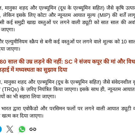
 मानुका शहद और एल्ब्यूमिन (दूध के एल्ब्यूमिन सहित) जैसे कृषि उत्पादों
, लेकिन इसके लिए कोटा और न्यूनतम आयात मूल्य (MIP) की शर्तें लागू
सी कई समुद्री खाद्य वस्तुओं पर लगने वाली ड्यूटी को सात साल की अवधि
 जाएगा।
र एल्युमीनियम स्क्रैप से बनी कई वस्तुओं पर लगने वाले शुल्क को 10 
िया जाएगा।
80 साल की उम्र लड़ने की नहीं: SC ने संजय कपूर की मां और विध
़ाई में मध्यस्थता का सुझाव दिया
 मानुका शहद और एल्ब्यूमिन (दूध के एल्ब्यूमिन सहित) जैसे संवेदनशील कृ
टा (TRQs) के ज़रिए नियंत्रित किया जाएगा। इसके साथ ही, न्यूनतम आयात
ायों का भी सहारा लिया जाएगा।
 भारत द्वारा एवोकैडो और परसिमन फलों पर लगने वाली आयात ड्यूटी 
ह खत्म कर दिया जाएगा।