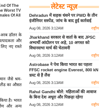
लेटेस्ट न्यूज़
Dehradun में सड़क धंसने पर PWD के तीन
इंजीनियर सस्पेंड, जांच के बाद हुई कार्रवाई
Aug 08, 2026 3:12AM
राष्ट्रीय
20 अरब डॉलर के
Jharkhand सरकार से वार्ता के बाद JPSC
 उत्पादकता और
अभ्यर्थी आंदोलन पर अड़े, 10 अगस्त को
 लिए नए रास्ते
विधानसभा मार्च की चेतावनी
Aug 08, 2026 3:12AM
राष्ट्रीय
Astrobase ने पेश किया भारत का पहला
FFSC rocket engine Everest, 800 kN
थ्रस्ट से है लैस
ान जैसे श्रम-
Aug 08, 2026 3:13AM
राष्ट्रीय
यूज़ीलैंड का औसत
Rahul Gandhi बोले: महिलाओं की आवाज
के बिना देश अधूरा और पिछड़ा रहेगा
 किया है।
भारत
Aug 08, 2026 3:12AM
राष्ट्रीय
र्माण और अन्य