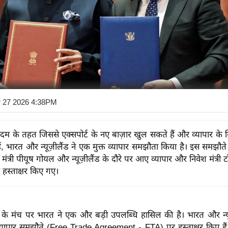
r 27 2026 4:38PM
म के तहत जिससे एक्सपोर्ट के नए बाज़ार खुल सकते हैं और व्यापार क
ैं, भारत और न्यूज़ीलैंड ने एक मुक्त व्यापार समझौता किया है। इस समझौत
मंत्री पीयूष गोयल और न्यूज़ीलैंड के दौरे पर आए व्यापार और निवेश मंत्री ट
ं हस्ताक्षर किए गए।
पार के मंच पर भारत ने एक और बड़ी उपलब्धि हासिल की है। भारत और न्यू
व्यापार समझौते (Free Trade Agreement - FTA) पर हस्ताक्षर किए हैं, 