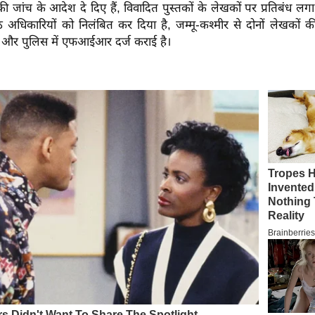
ी जांच के आदेश दे दिए हैं, विवादित पुस्तकों के लेखकों पर प्रतिबंध लगा द
धिकारियों को निलंबित कर दिया है, जम्मू-कश्मीर से दोनों लेखकों की म
ै और पुलिस में एफआईआर दर्ज कराई है।