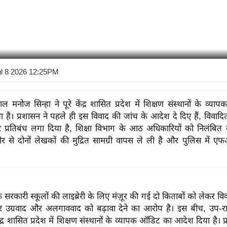
ul 8 2026 12:25PM
ाल मनोज सिन्हा ने पूरे केंद्र शासित प्रदेश में शिक्षण संस्थानों के व्
 है। प्रशासन ने पहले ही इस विवाद की जांच के आदेश दे दिए हैं, विवादित
 प्रतिबंध लगा दिया है, शिक्षा विभाग के आठ अधिकारियों को निलंबित 
मीर से दोनों लेखकों की मुद्रित सामग्री वापस ले ली है और पुलिस में 
े सरकारी स्कूलों की लाइब्रेरी के लिए मंज़ूर की गई दो किताबों को लेकर व
र उग्रवाद और अलगाववाद को बढ़ावा देने का आरोप है। इस बीच, उप-
 केंद्र शासित प्रदेश में शिक्षण संस्थानों के व्यापक ऑडिट का आदेश दिया है। 