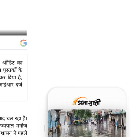
यापक ऑडिट का
 पुस्तकों के
कर दिया है,
एफआईआर दर्ज
िवाद चल रहा है।
राज्यपाल मनोज
प्रशासन ने पहले