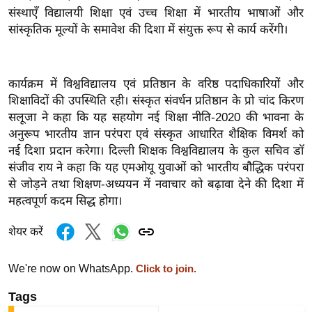
संस्थाएँ विद्यालयी शिक्षा एवं उच्च शिक्षा में भारतीय भाषाओं और
इ
सांस्कृतिक मूल्यों के समावेश की दिशा में संयुक्त रूप से कार्य करेंगी।
म
ई
-
कार्यक्रम में विश्वविद्यालय एवं प्रतिष्ठान के वरिष्ठ पदाधिकारियों और
पे
शिक्षाविदों की उपस्थिति रही। संस्कृत संवर्धन प्रतिष्ठान के प्रो चांद किरण
प
सलूजा ने कहा कि यह सहयोग नई शिक्षा नीति-2020 की भावना के
र
अनुरूप भारतीय ज्ञान परंपरा एवं संस्कृत आधारित शैक्षिक विमर्श को
नई दिशा प्रदान करेगा। दिल्ली शिक्षक विश्वविद्यालय के कुल सचिव डॉ
मि
संजीव राय ने कहा कि यह एमओयू युवाओं को भारतीय बौद्धिक परंपरा
सा
से जोड़ने तथा शिक्षण-अध्ययन में नवाचार को बढ़ावा देने की दिशा में
ल
महत्वपूर्ण कदम सिद्ध होगा।
बे
शेयर करें
मि
सा
We're now on WhatsApp.
Click to join.
ल
Tags
श